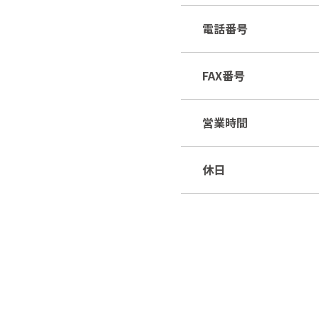
電話番号
FAX番号
営業時間
休日