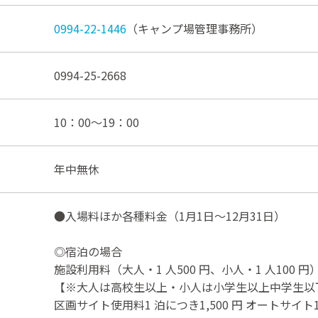
0994-22-1446
（キャンプ場管理事務所）
0994-25-2668
10：00～19：00
年中無休
●入場料ほか各種料金（1月1日～12月31日）
◎宿泊の場合
施設利用料（大人・1 人500 円、小人・1 人100 円
【※大人は高校生以上・小人は小学生以上中学生以
区画サイト使用料1 泊につき1,500 円 オートサイト1 