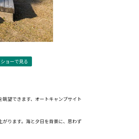
ドショーで見る
を眺望できます、オートキャンプサイト
上がります。海と夕日を背景に、思わず