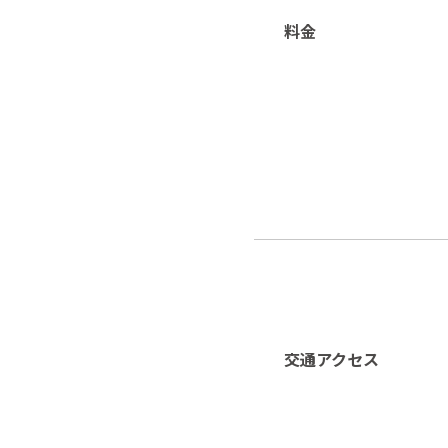
料金
交通アクセス