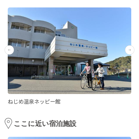
ねじめ温泉ネッピー館
ここに近い宿泊施設