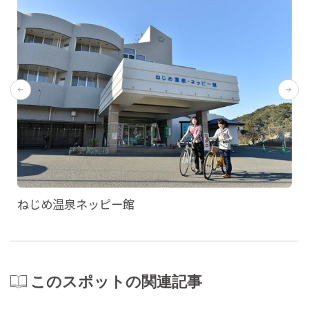
ねじめ温泉ネッピー館
このスポットの関連記事