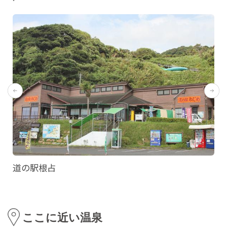
道の駅根占
ここに近い温泉