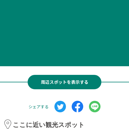
周辺スポットを表示する
シェアする
ここに近い観光スポット