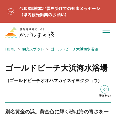
令和8年熊本地震を受けての知事メッセージ
（県内観光振興のお願い）
HOME
観光スポット
ゴールドビーチ大浜海水浴場
ゴールドビーチ大浜海水浴場
（ゴールドビーチオオハマカイスイヨクジョウ）
行きたい
別名黄金の浜。黄金色に輝く砂は海の青さを一