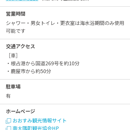
営業時間
シャワー・男女トイレ・更衣室は海水浴期間のみ使用
可能です
交通アクセス
［車］
・根占港から国道269号を約10分
・鹿屋市から約50分
駐車場
有
ホームページ
おおすみ観光情報サイト
南大隅町観光協会HP