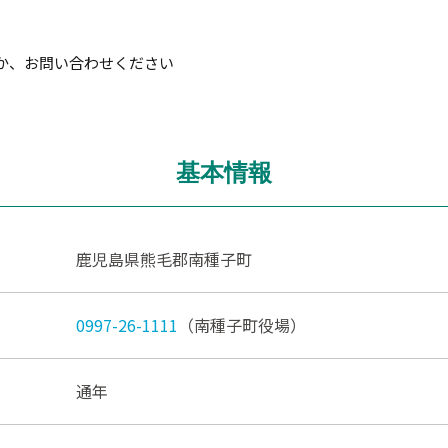
か、お問い合わせください
基本情報
鹿児島県熊毛郡南種子町
0997-26-1111
（南種子町役場）
通年