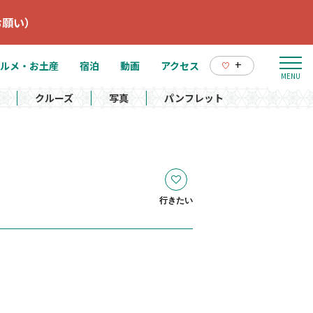
お願い）
+
ルメ・お土産
宿泊
動画
アクセス
クルーズ
写真
パンフレット
行きたい