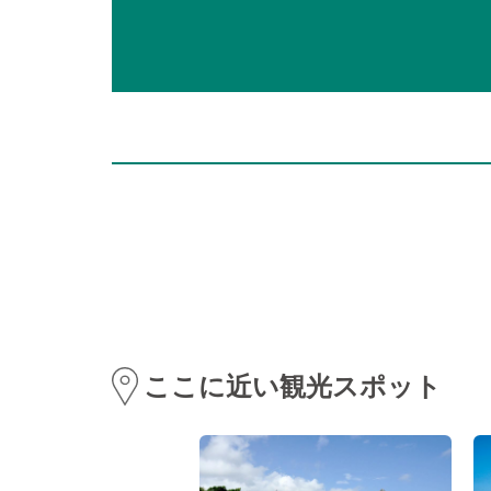
ここに近い観光スポット