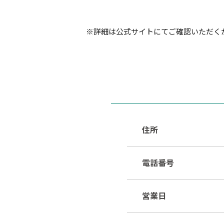
※詳細は公式サイトにてご確認いただく
住所
電話番号
営業日