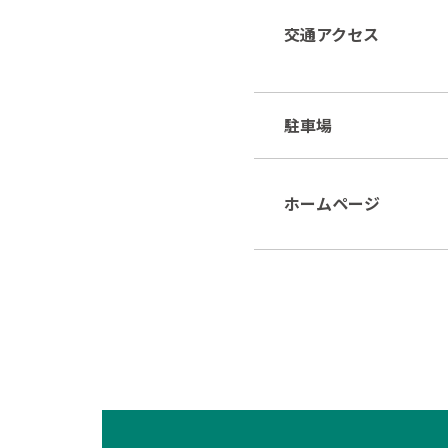
交通アクセス
駐車場
ホームページ