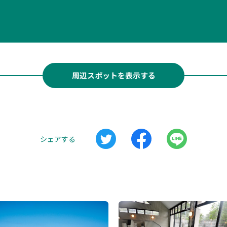
周辺スポットを表示する
シェアする