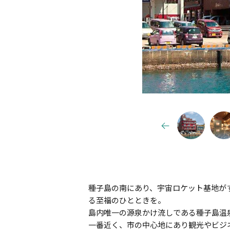
種子島の南にあり、宇宙ロケット基地が
る至福のひとときを。
島内唯一の源泉かけ流しである種子島温
一番近く、市の中心地にあり観光やビジ