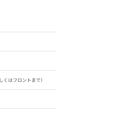
しくはフロントまで）