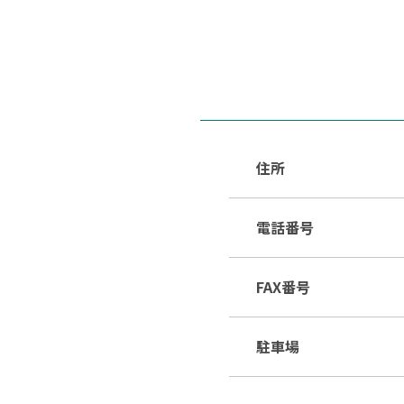
住所
電話番号
FAX番号
駐車場