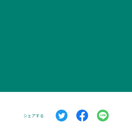
シェアする