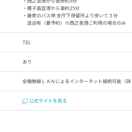
・西之表港から徒歩約5分
・種子島空港から車約25分
・最寄のバス停 支庁下停留所より歩いて３分
送迎有（要予約）※西之表港ご利用の場合のみ
TEL
あり
全館無線ＬＡＮによるインターネット接続可能（詳
公式サイトを見る