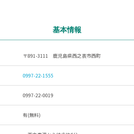
基本情報
〒891-3111 鹿児島県西之表市西町
0997-22-1555
0997-22-0019
有(無料)