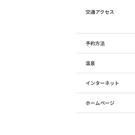
交通アクセス
予約方法
温泉
インターネット
ホームページ