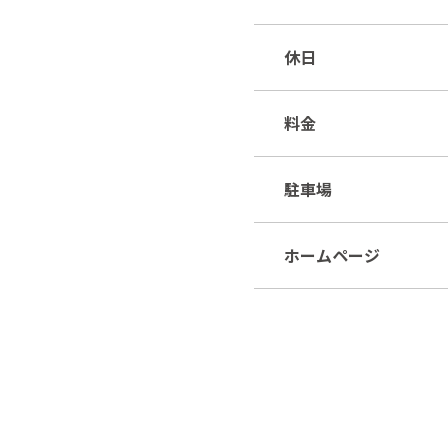
休日
料金
駐車場
ホームページ