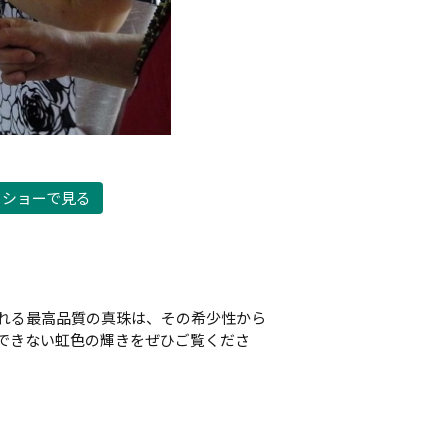
ドショーで見る
れる最高品質の真珠は、その希少性から
できない虹色の輝きをぜひご覧くださ