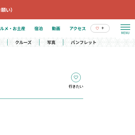
お願い）
+
ルメ・お土産
宿泊
動画
アクセス
クルーズ
写真
パンフレット
行きたい