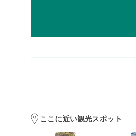
ここに近い観光スポット