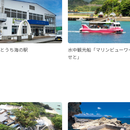
とうち海の駅
水中観光船「マリンビューワ
せと」