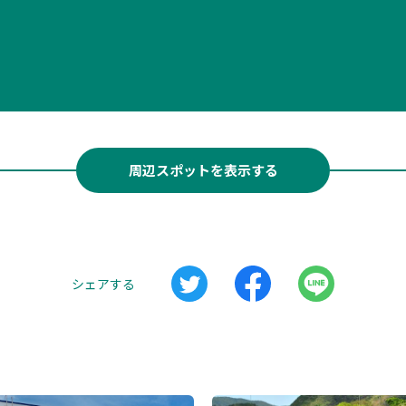
周辺スポットを表示する
シェアする