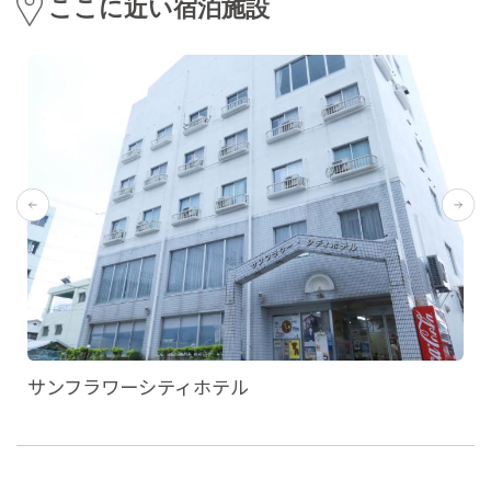
ここに近い宿泊施設
サンフラワーシティホテル