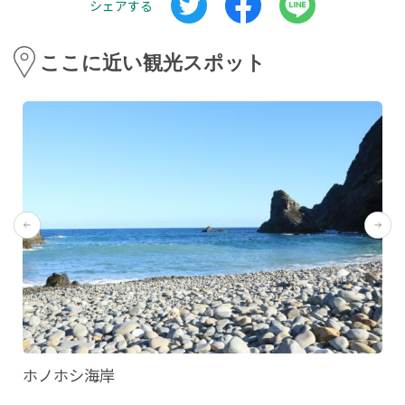
シェアする
ここに近い観光スポット
ホノホシ海岸