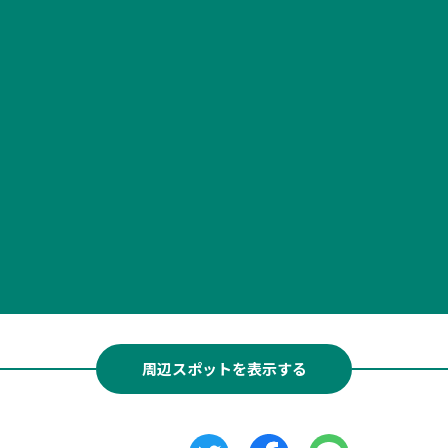
周辺スポットを表示する