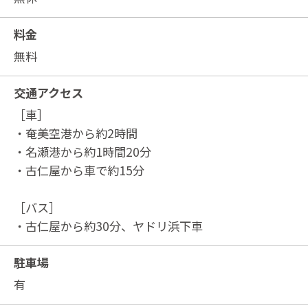
料金
無料
交通アクセス
［車］
・奄美空港から約2時間
・名瀬港から約1時間20分
・古仁屋から車で約15分
［バス］
・古仁屋から約30分、ヤドリ浜下車
駐車場
有