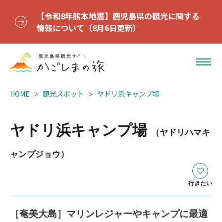
【令和8年熊本地震】鹿児島県の観光に関する
情報について（8月6日更新）
HOME
観光スポット
ヤドリ浜キャンプ場
ヤドリ浜キャンプ場
（ヤドリハマキ
ャンプジョウ）
行きたい
［奄美大島］マリンレジャーやキャンプに最適