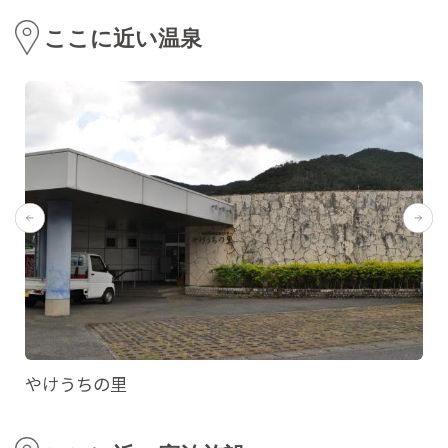
ここに近い温泉
やけうちの里