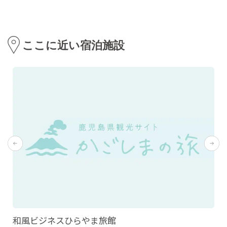
ここに近い宿泊施設
和風ビジネスひらやま旅館