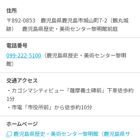
住所
〒892-0853 鹿児島県鹿児島市城山町7-2（鶴丸城
跡） 鹿児島県歴史・美術センター黎明館前庭
電話番号
099-222-5100
（鹿児島県歴史・美術センター黎明
館）
交通アクセス
・カゴシマシティビュー「薩摩義士碑前」下車徒歩約
1分
・市電「市役所前」から徒歩約10分
ホームページ
鹿児島県歴史・美術センター黎明館（鹿児島県サ