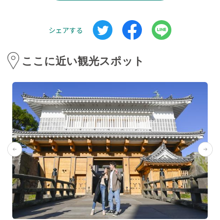
シェアする
ここに近い観光スポット