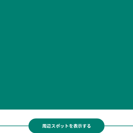
周辺スポットを表示する