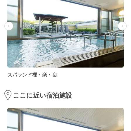
スパランド裸・楽・良
ここに近い宿泊施設