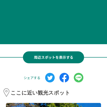
周辺スポットを表示する
シェアする
ここに近い観光スポット