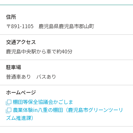
住所
〒891-1105 鹿児島県鹿児島市郡山町
交通アクセス
鹿児島中央駅から車で約40分
駐車場
普通車あり バスあり
ホームページ
棚田等保全協議会かごしま
農業体験in八重の棚田（鹿児島市グリーンツーリ
ズム推進課）