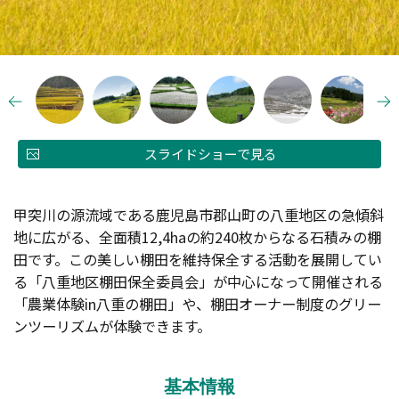
スライドショーで見る
甲突川の源流域である鹿児島市郡山町の八重地区の急傾斜
地に広がる、全面積12,4haの約240枚からなる石積みの棚
田です。この美しい棚田を維持保全する活動を展開してい
る「八重地区棚田保全委員会」が中心になって開催される
「農業体験in八重の棚田」や、棚田オーナー制度のグリー
ンツーリズムが体験できます。
基本情報