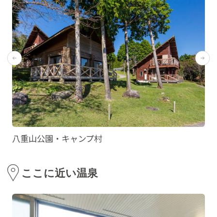
八重山公園・キャンプ村
ここに近い温泉