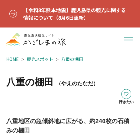
【令和8年熊本地震】鹿児島県の観光に関する
情報について（8月6日更新）
HOME
観光スポット
八重の棚田
八重の棚田
（やえのたなだ）
行きたい
八重地区の急傾斜地に広がる、約240枚の石積
みの棚田