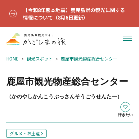
【令和8年熊本地震】鹿児島県の観光に関する
情報について（8月6日更新）
HOME
観光スポット
鹿屋市観光物産総合センター
鹿屋市観光物産総合センター
（かのやしかんこうぶっさんそうごうせんたー）
行きたい
グルメ・お土産