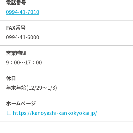
電話番号
0994-41-7010
FAX番号
0994-41-6000
営業時間
9：00～17：00
休日
年末年始(12/29～1/3)
ホームページ
https://kanoyashi-kankokyokai.jp/