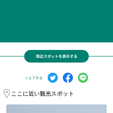
周辺スポットを表示する
シェアする
ここに近い観光スポット