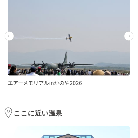
エアーメモリアルinかのや2026
ここに近い温泉