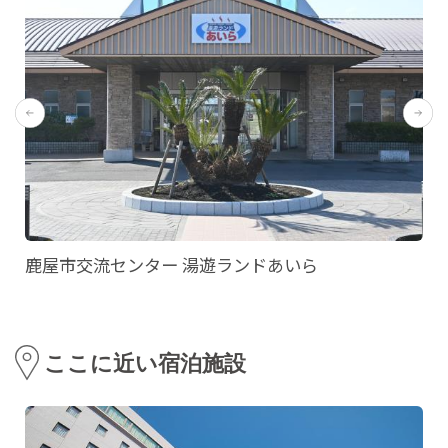
鹿屋市交流センター 湯遊ランドあいら
ここに近い宿泊施設