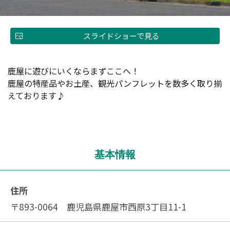
スライドショーで見る
鹿屋に遊びにいくならまずここへ！
鹿屋の特産品やお土産、観光パンフレットを数多く取り揃
えております♪
基本情報
住所
〒893-0064 鹿児島県鹿屋市西原3丁目11-1