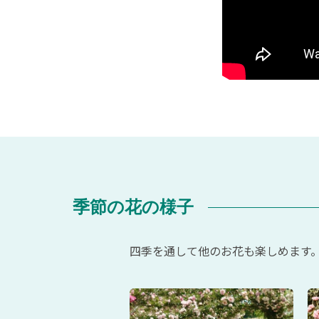
季節の花の様子
四季を通して他のお花も楽しめます