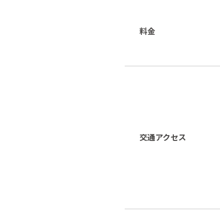
料金
交通アクセス