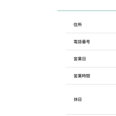
住所
電話番号
営業日
営業時間
休日