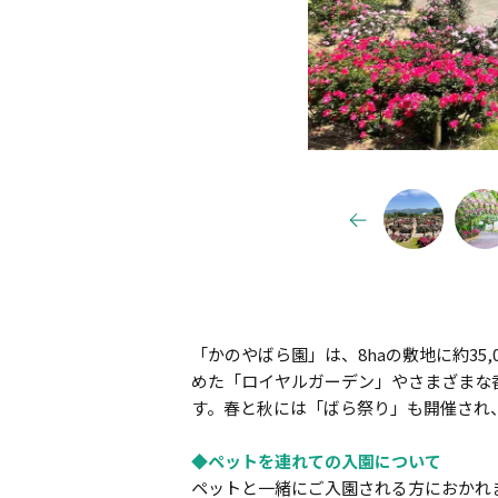
「かのやばら園」は、8haの敷地に約3
めた「ロイヤルガーデン」やさまざまな
す。春と秋には「ばら祭り」も開催され
◆ペットを連れての入園について
ペットと一緒にご入園される方におかれ