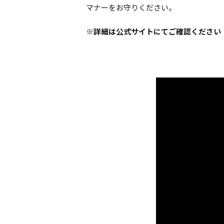
マナーをお守りください。
※詳細は公式サイトにてご確認ください