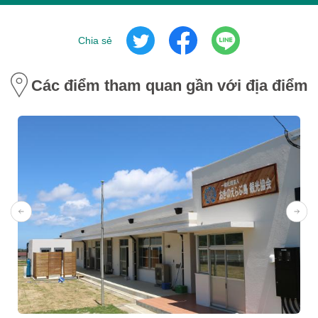
Chia sẻ
Các điểm tham quan gần với địa điểm 