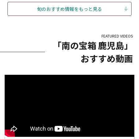
旬のおすすめ情報をもっと見る
FEATURED VIDEOS
「南の宝箱 鹿児島」
おすすめ動画