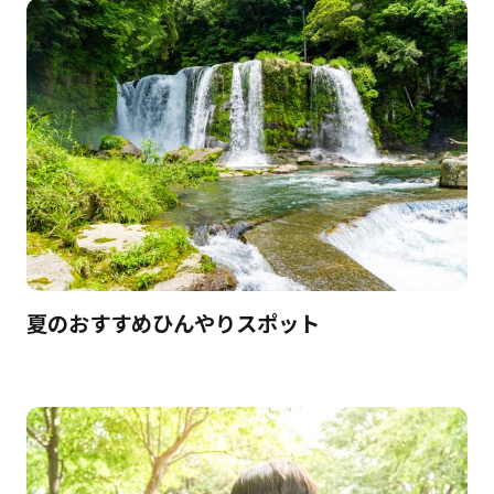
夏のおすすめひんやりスポット