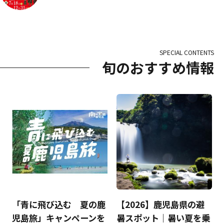
SPECIAL CONTENTS
旬のおすすめ情報
「青に飛び込む 夏の鹿
【2026】鹿児島県の避
児島旅」キャンペーンを
暑スポット｜暑い夏を乗