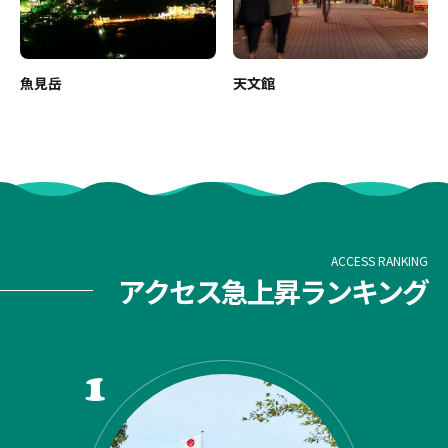
魚見岳
天文館
ACCESS RANKING
アクセス急上昇ランキング