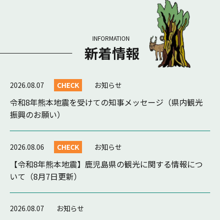
INFORMATION
新着情報
2026.08.07
CHECK
お知らせ
令和8年熊本地震を受けての知事メッセージ（県内観光
振興のお願い）
2026.08.06
CHECK
お知らせ
【令和8年熊本地震】鹿児島県の観光に関する情報につ
いて（8月7日更新）
2026.08.07
お知らせ