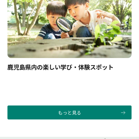
鹿児島県内の楽しい学び・体験スポット
もっと見る