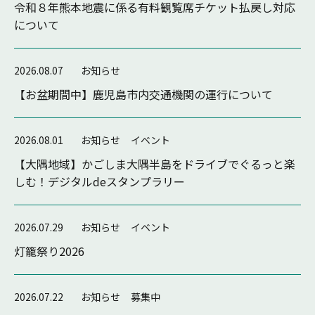
令和８年熊本地震に係る有料観覧席チケット払戻し対応
について
2026.08.07
お知らせ
【お盆期間中】鹿児島市内交通機関の運行について
2026.08.01
お知らせ
イベント
【大隅地域】かごしま大隅半島をドライブでぐるっと楽
しむ！デジタルdeスタンプラリー
2026.07.29
お知らせ
イベント
灯籠祭り2026
2026.07.22
お知らせ
募集中