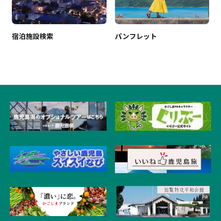
宿泊施設検索
パンフレット