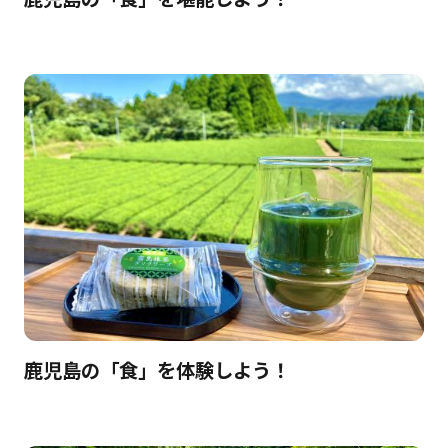
鹿児島の「食」を体験しよう！