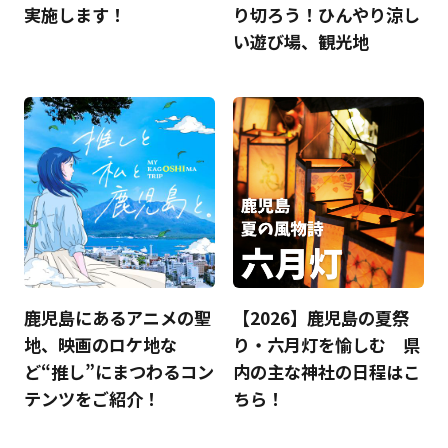
実施します！
り切ろう！ひんやり涼し
い遊び場、観光地
鹿児島にあるアニメの聖
【2026】鹿児島の夏祭
地、映画のロケ地な
り・六月灯を愉しむ 県
ど“推し”にまつわるコン
内の主な神社の日程はこ
テンツをご紹介！
ちら！