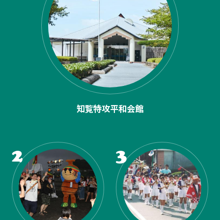
知覧特攻平和会館