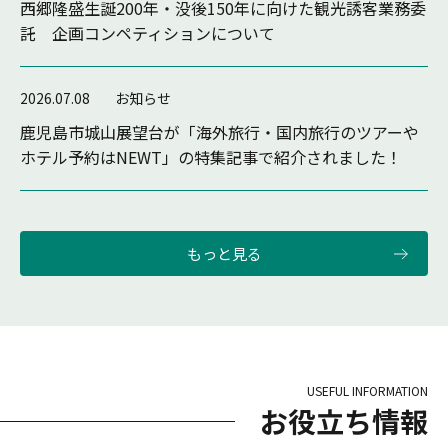
西郷隆盛生誕200年・没後150年に向けた観光誘客業務委
託 企画コンペティションについて
2026.07.08
お知らせ
鹿児島市城山展望台が「海外旅行・国内旅行のツアーや
ホテル予約はNEWT」の特集記事で紹介されました！
もっと見る
USEFUL INFORMATION
お役立ち情報