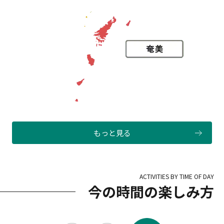
もっと見る
ACTIVITIES BY TIME OF DAY
今の時間の楽しみ方