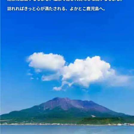
訪れればきっと心が満たされる、よかとこ鹿児島へ。