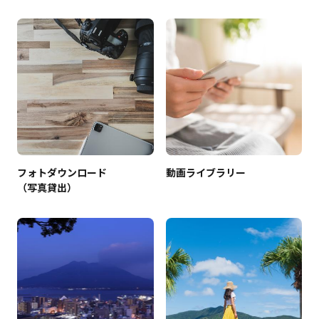
フォトダウンロード
動画ライブラリー
（写真貸出）