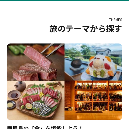
THEMES
旅のテーマから探す
鹿児島の「食」を堪能しよう！