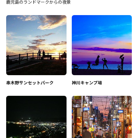
鹿児島のランドマークからの夜景
串木野サンセットパーク
神川キャンプ場