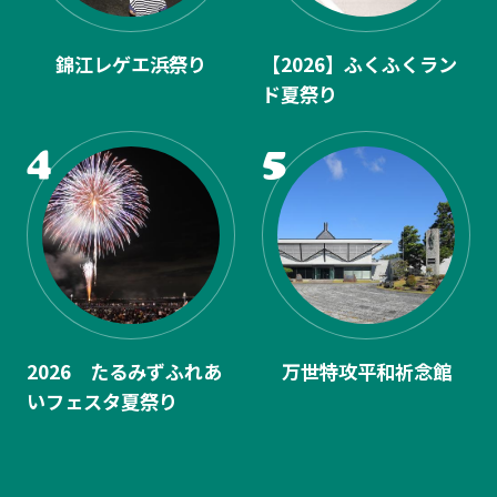
錦江レゲエ浜祭り
【2026】ふくふくラン
ド夏祭り
2026 たるみずふれあ
万世特攻平和祈念館
いフェスタ夏祭り