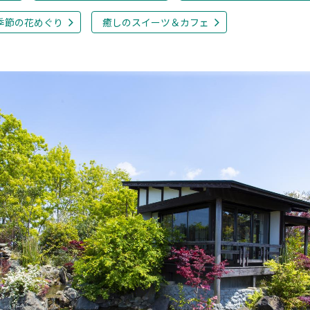
季節の花めぐり
癒しのスイーツ＆カフェ