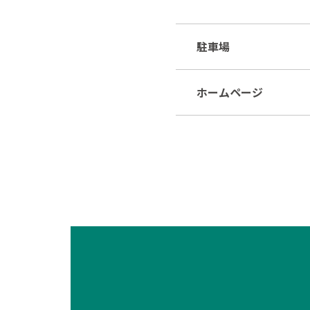
駐車場
ホームページ