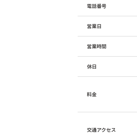
電話番号
営業日
営業時間
休日
料金
交通アクセス