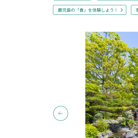
鹿児島の「食」を体験しよう！