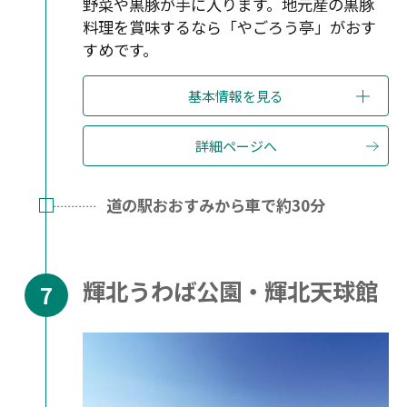
野菜や黒豚が手に入ります。地元産の黒豚
料理を賞味するなら「やごろう亭」がおす
すめです。
基本情報を見る
詳細ページへ
道の駅おおすみから車で約30分
輝北うわば公園・輝北天球館