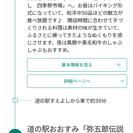
し 四季祭市場」へ。お昼はバイキング形
式になっていて、和洋中50品ほどの献立が
食べ放題です♪ 開店時間に合わせて手づ
くりされる料理は素材の味が生きていて、
ふるさとに帰ってきたようなぬくもりを感
じさせます。夜は黒豚や黒毛和牛のしゃぶ
しゃぶもおすすめ。
基本情報を見る
詳細ページへ
道の駅すえよしから車で約30分
道の駅おおすみ「弥五郎伝説