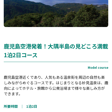
鹿児島空港発着！大隅半島の見どころ満載
1泊2日コース
鹿児島空港近くであり、人気もある温泉街を周辺の自然も楽
しみながらめぐるコースです。はじまりとなる妙見温泉は、趣
向によってホテル・旅館から公衆浴場まで様々な楽しみ方が
できます。
所要時間
｜
1泊2日