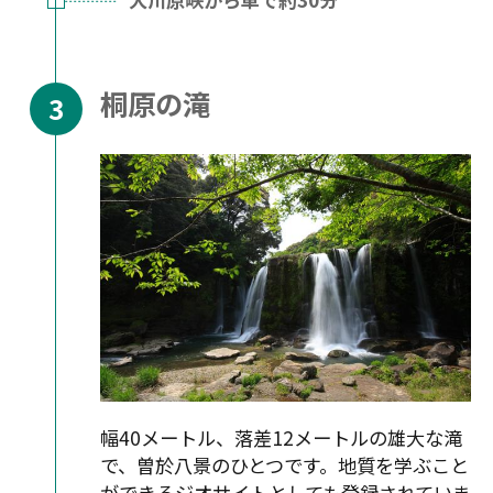
桐原の滝
幅40メートル、落差12メートルの雄大な滝
で、曽於八景のひとつです。地質を学ぶこと
ができるジオサイトとしても登録されていま