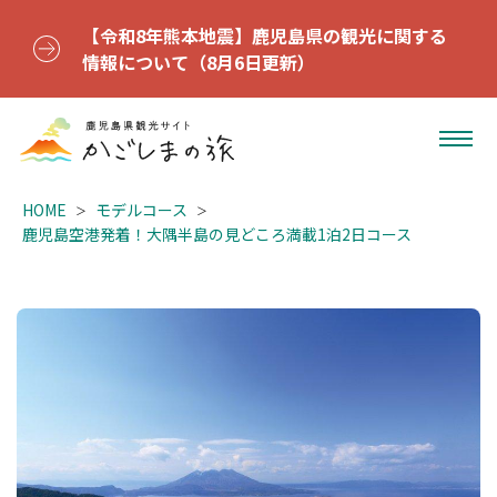
【令和8年熊本地震】鹿児島県の観光に関する
情報について（8月6日更新）
HOME
モデルコース
鹿児島空港発着！大隅半島の見どころ満載1泊2日コース