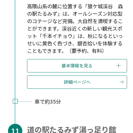
高隈山系の麓に位置する「猿ケ城渓谷 森
の駅たるみず」は、オールシーズン対応型
のコテージなど完備。大自然を満喫するこ
とができます。渓谷近くの新しい観光スポ
ット「千本イチョウ」は、秋になるといっ
せいに黄色く色づき、銀杏拾いを体験する
こともできます。（要予約、有料）
基本情報を見る
詳細ページへ
車で約35分
道の駅たるみず湯っ足り館