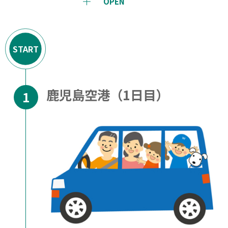
OPEN
START
鹿児島空港（1日目）