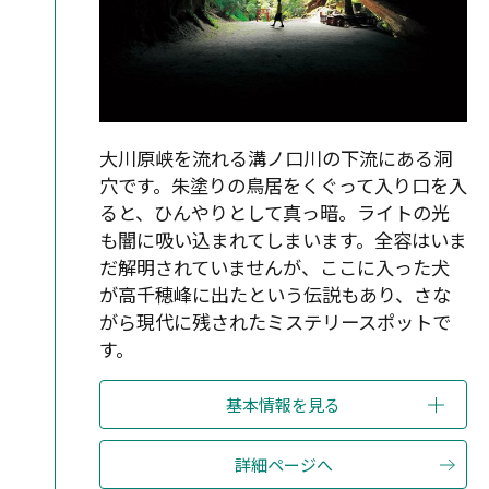
大川原峡を流れる溝ノ口川の下流にある洞
穴です。朱塗りの鳥居をくぐって入り口を入
ると、ひんやりとして真っ暗。ライトの光
も闇に吸い込まれてしまいます。全容はいま
だ解明されていませんが、ここに入った犬
が高千穂峰に出たという伝説もあり、さな
がら現代に残されたミステリースポットで
す。
基本情報を見る
詳細ページへ