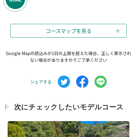
コースマップを見る
Google Mapの読込みが1日の上限を超えた場合、正しく表示され
ない場合がありますのでご了承ください
シェアする
次にチェックしたいモデルコース