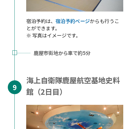
宿泊予約は、
宿泊予約ページ
からも行うこ
とができます。
※ 写真はイメージです。
鹿屋市街地から車で約5分
海上自衛隊鹿屋航空基地史料
館（2日目）