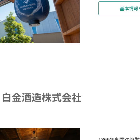
基本情報
 白金酒造株式会社
1869年創業の焼