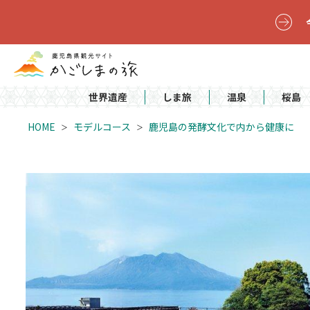
世界遺産
しま旅
温泉
桜島
HOME
モデルコース
鹿児島の発酵文化で内から健康に