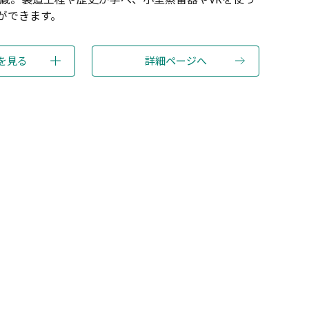
ができます。
を見る
詳細ページへ