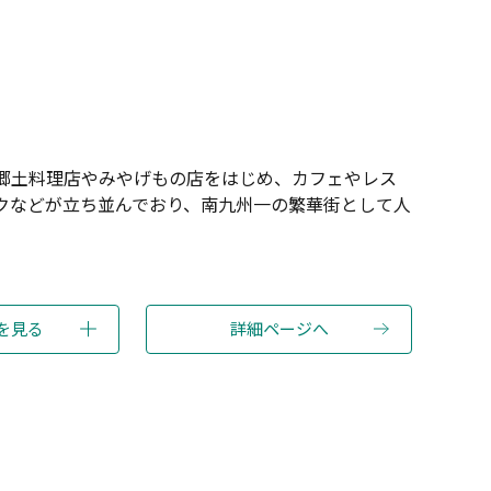
郷土料理店やみやげもの店をはじめ、カフェやレス
クなどが立ち並んでおり、南九州一の繁華街として人
。
を見る
詳細ページへ