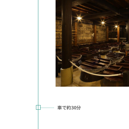
車で約30分