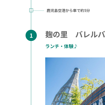
鹿児島空港から車で約5分
麹の里 バレルバ
ランチ・体験♪