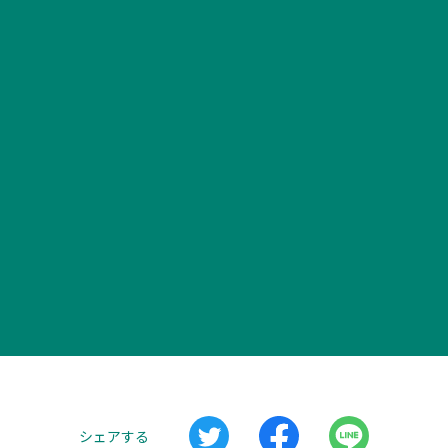
シェアする