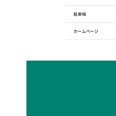
駐車場
ホームページ