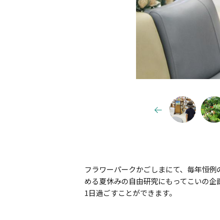
フラワーパークかごしまにて、毎年恒例
める夏休みの自由研究にもってこいの企画
1日過ごすことができます。