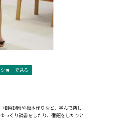
ドショーで見る
、植物観察や標本作りなど、学んで楽し
、ゆっくり読書をしたり、宿題をしたりと