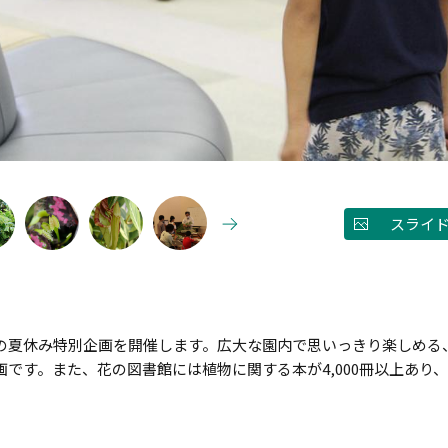
スライ
の夏休み特別企画を開催します。広大な園内で思いっきり楽しめる
です。また、花の図書館には植物に関する本が4,000冊以上あり