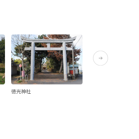
徳光神社
龍宮神社