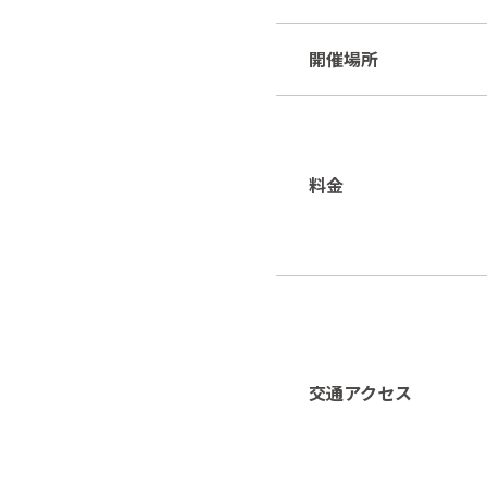
開催場所
料金
交通アクセス