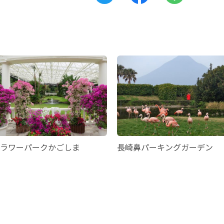
ラワーパークかごしま
長崎鼻パーキングガーデン