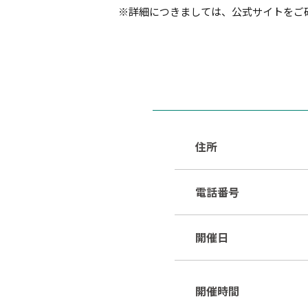
※詳細につきましては、公式サイトをご
住所
電話番号
開催日
開催時間