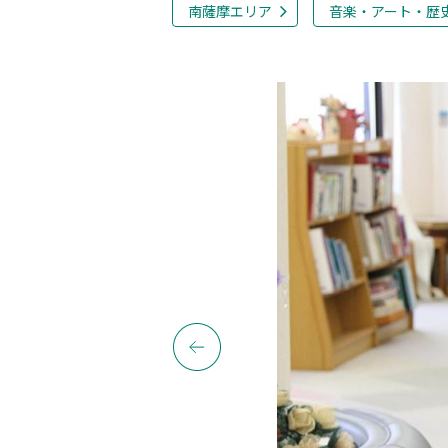
南薩摩エリア
音楽・アート・歴