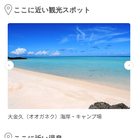
ここに近い観光スポット
大金久（オオガネク）海岸・キャンプ場