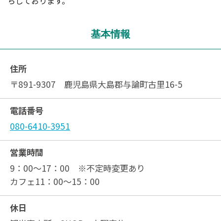
ちしております。
基本情報
住所
〒891-9307 鹿児島県大島郡与論町古里16-5
電話番号
080-6410-3951
営業時間
9：00～17：00 ※不定時変更あり
カフェ11：00～15：00
休日