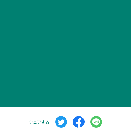
シェアする