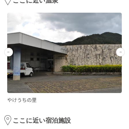
ここに近い温泉
やけうちの里
ここに近い宿泊施設