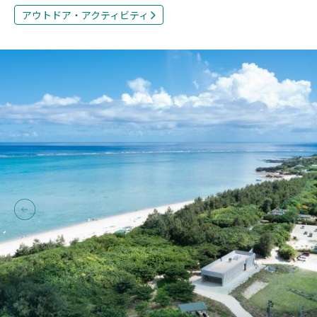
アウトドア・アクティビティ