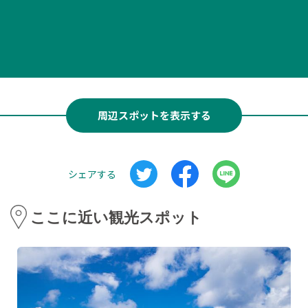
周辺スポットを表示する
シェアする
ここに近い観光スポット