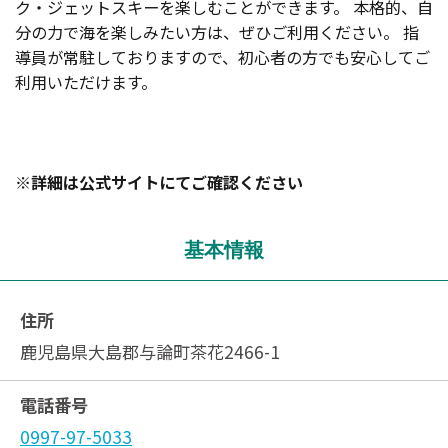
ク・ジェットスキーを楽しむことができます。 本格的、自
分の力で海を楽しみたい方は、ぜひご利用ください。 指
導員が常駐しておりますので、初心者の方でも安心してご
利用いただけます。
※詳細は公式サイトにてご確認ください
基本情報
住所
鹿児島県大島郡与論町茶花2466-1
電話番号
0997-97-5033