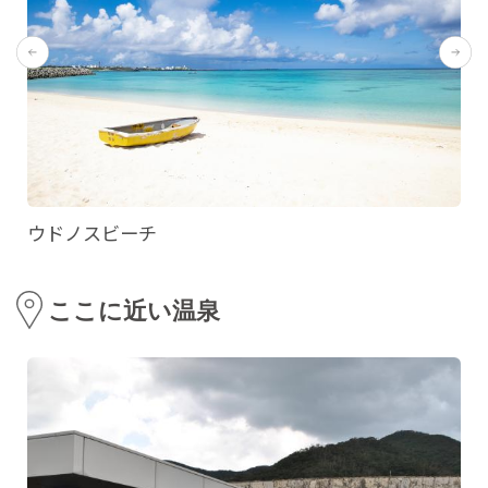
ウドノスビーチ
ここに近い温泉