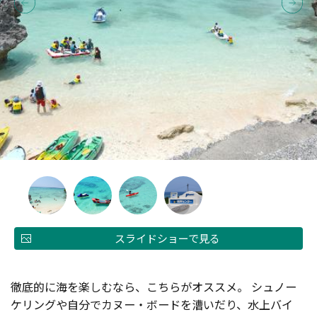
スライドショーで見る
徹底的に海を楽しむなら、こちらがオススメ。 シュノー
ケリングや自分でカヌー・ボードを漕いだり、水上バイ