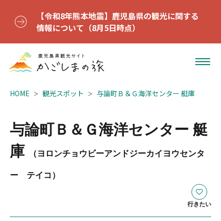
【令和8年熊本地震】鹿児島県の観光に関する
情報について（8月5日時点）
HOME
観光スポット
与論町Ｂ＆Ｇ海洋センター 艇庫
与論町Ｂ＆Ｇ海洋センター 艇
庫
（ヨロンチョウビーアンドジーカイヨウセンタ
ー テイコ）
行きたい