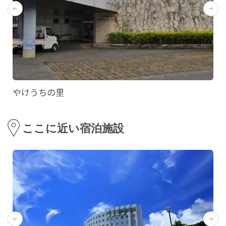
やけうちの里
ここに近い宿泊施設