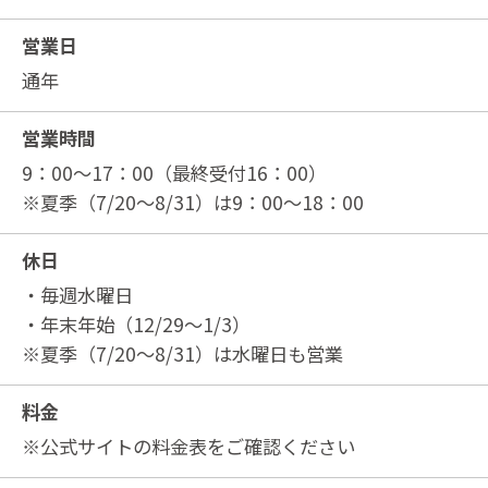
営業日
通年
営業時間
9：00～17：00（最終受付16：00）
※夏季（7/20～8/31）は9：00～18：00
休日
・毎週水曜日
・年末年始（12/29～1/3）
※夏季（7/20～8/31）は水曜日も営業
料金
※公式サイトの料金表をご確認ください