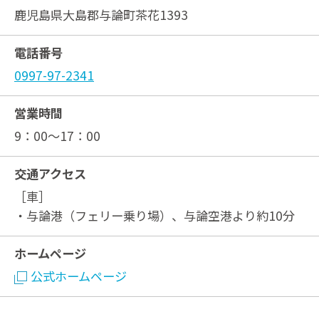
鹿児島県大島郡与論町茶花1393
電話番号
0997-97-2341
営業時間
9：00～17：00
交通アクセス
［車］
・与論港（フェリー乗り場）、与論空港より約10分
ホームページ
公式ホームページ