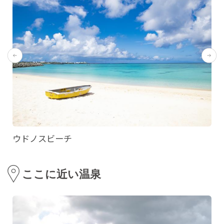
ウドノスビーチ
ここに近い温泉