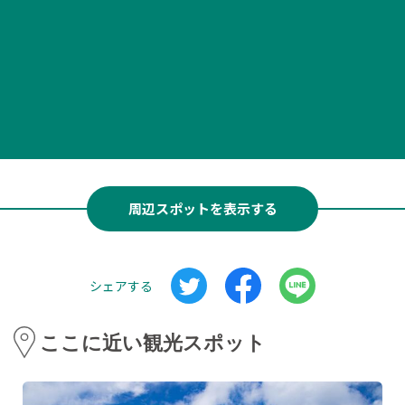
周辺スポットを表示する
シェアする
ここに近い観光スポット