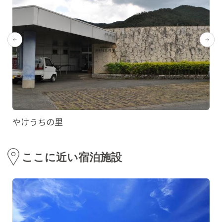
やけうちの里
ここに近い宿泊施設