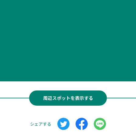
周辺スポットを表示する
シェアする