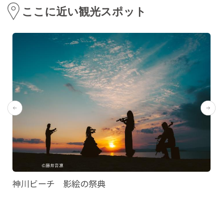
ここに近い観光スポット
神川ビーチ 影絵の祭典