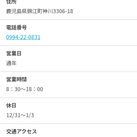
住所
鹿児島県錦江町神川3306-18
電話番号
0994-22-0831
営業日
通年
営業時間
8：30～18：00
休日
12/31～1/3
交通アクセス