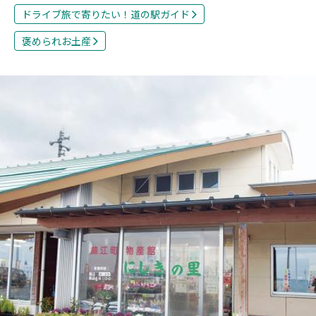
ドライブ旅で寄りたい！道の駅ガイド
褒められお土産