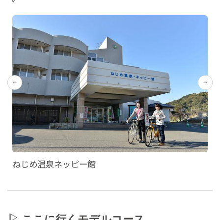
ねじめ温泉ネッピー館
ここに行くモデルコース