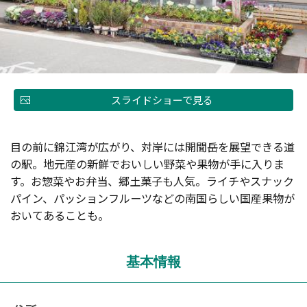
スライドショーで見る
目の前に錦江湾が広がり、対岸には開聞岳を展望できる道
の駅。地元産の新鮮でおいしい野菜や果物が手に入りま
す。お惣菜やお弁当、郷土菓子も人気。ライチやスナック
パイン、パッションフルーツなどの南国らしい国産果物が
おいてあることも。
基本情報