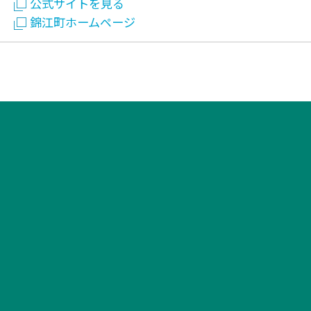
公式サイトを見る
錦江町ホームページ