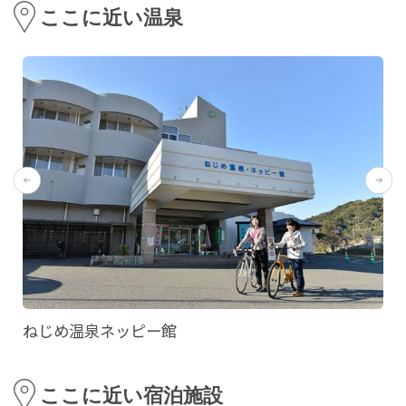
ここに近い温泉
ねじめ温泉ネッピー館
ここに近い宿泊施設