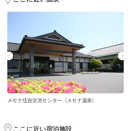
メセナ住吉交流センター（メセナ温泉）
ここに近い宿泊施設