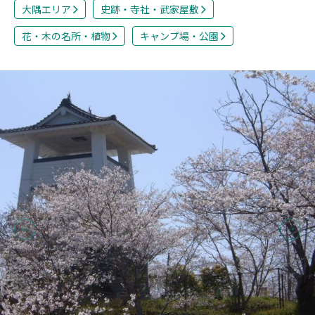
大隅エリア
史跡・寺社・武家屋敷
花・木の名所・植物
キャンプ場・公園