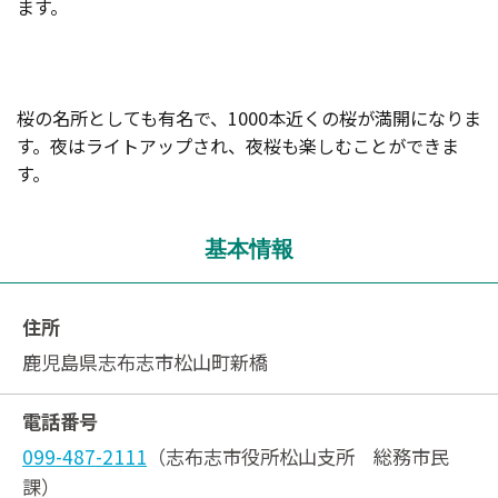
ます。
桜の名所としても有名で、1000本近くの桜が満開になりま
す。夜はライトアップされ、夜桜も楽しむことができま
す。
基本情報
住所
鹿児島県志布志市松山町新橋
電話番号
099-487-2111
（志布志市役所松山支所 総務市民
課）