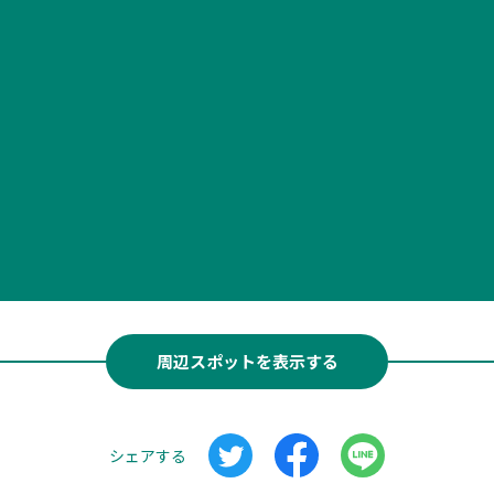
周辺スポットを表示する
シェアする