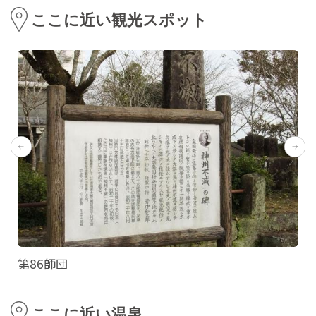
ここに近い観光スポット
第86師団
ここに近い温泉