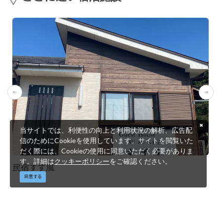
当サイトでは、利便性の向上と利用状況の解析、広告配
信のためにCookieを使用しています。サイトを閲覧いた
だく際には、Cookieの使用に同意いただく必要がありま
す。詳細は
クッキーポリシー
をご確認ください。
民宿すず風
同意する