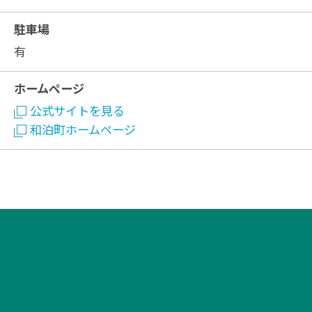
駐車場
有
ホームページ
公式サイトを見る
和泊町ホームページ