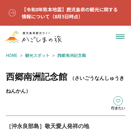
【令和8年熊本地震】鹿児島県の観光に関する
情報について（8月5日時点）
HOME
観光スポット
西郷南洲記念館
西郷南洲記念館
（さいごうなんしゅうき
ねんかん）
行きたい
［沖永良部島］敬天愛人発祥の地