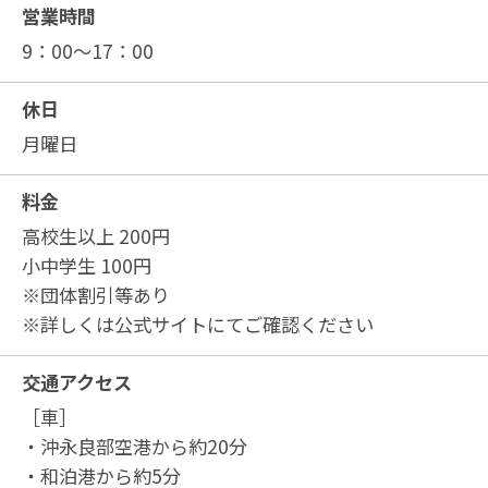
営業時間
9：00～17：00
休日
月曜日
料金
高校生以上 200円
小中学生 100円
※団体割引等あり
※詳しくは公式サイトにてご確認ください
交通アクセス
［車］
・沖永良部空港から約20分
・和泊港から約5分