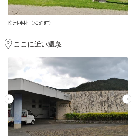
南洲神社（和泊町）
ここに近い温泉