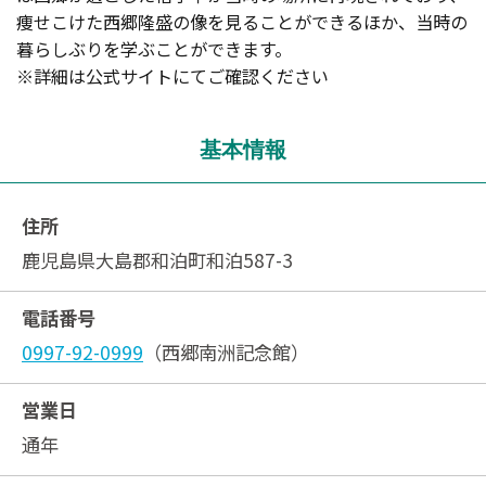
痩せこけた西郷隆盛の像を見ることができるほか、当時の
暮らしぶりを学ぶことができます。
※詳細は公式サイトにてご確認ください
基本情報
住所
鹿児島県大島郡和泊町和泊587-3
電話番号
0997-92-0999
（西郷南洲記念館）
営業日
通年