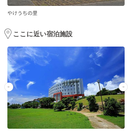
やけうちの里
ここに近い宿泊施設