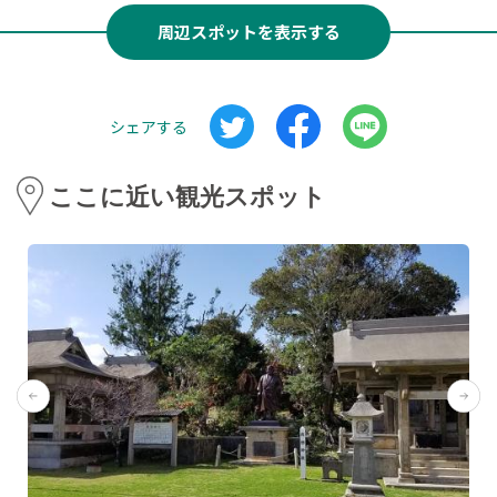
周辺スポットを表示する
シェアする
ここに近い観光スポット