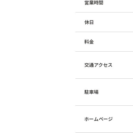
営業時間
休日
料金
交通アクセス
駐車場
ホームページ