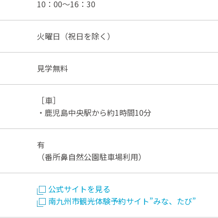
10：00～16：30
火曜日（祝日を除く）
見学無料
［車］
・鹿児島中央駅から約1時間10分
有
（番所鼻自然公園駐車場利用）
公式サイトを見る
南九州市観光体験予約サイト”みな、たび”