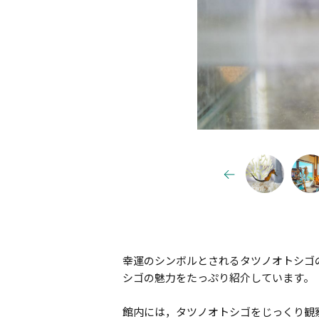
幸運のシンボルとされるタツノオトシゴ
シゴの魅力をたっぷり紹介しています。
館内には，タツノオトシゴをじっくり観