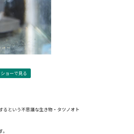
ドショーで見る
するという不思議な生き物・タツノオト
す。