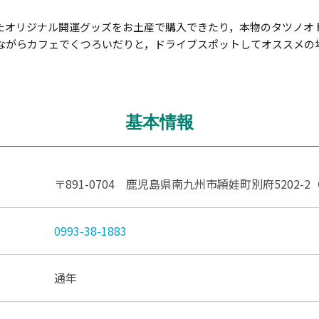
たオリジナル開運グッズをお土産で購入できたり，本物のタツノオ
ながらカフェでくつろいだりと，ドライブスポットしてオススメの
基本情報
〒891-0704 鹿児島県南九州市頴娃町別府5202
0993-38-1883
通年