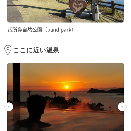
番所鼻自然公園（band park）
ここに近い温泉