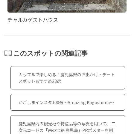
チャルカゲストハウス
このスポットの関連記事
カップルで楽しめる！鹿児島県のお出かけ・デート
スポットおすすめ28選
かごしまインスタ100選～Amazing Kagoshima～
鹿児島県内の観光地や特産品等の写真を用いて、 二
次元コードの「南の宝箱 鹿児島」PRポスターを制