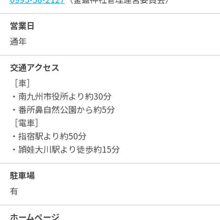
営業日
通年
交通アクセス
［車］
・南九州市役所より約30分
・番所鼻自然公園から約5分
［電車］
・指宿駅より約50分
・頴娃大川駅より徒歩約15分
駐車場
有
ホームページ