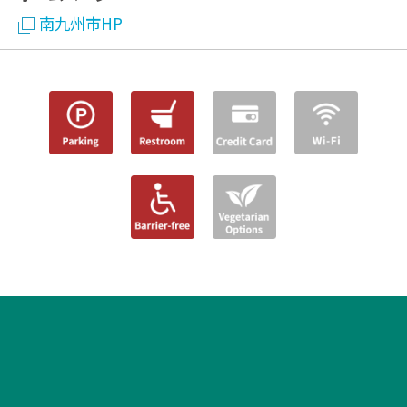
南九州市HP