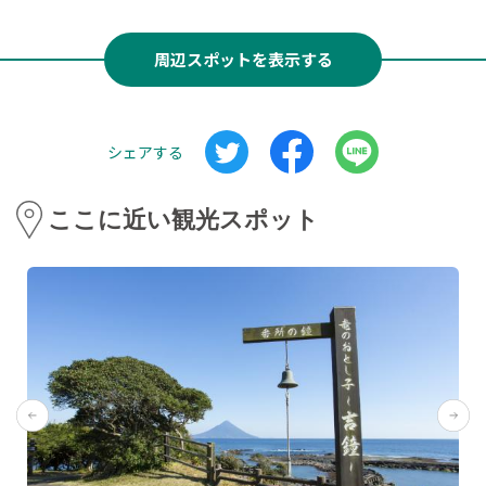
周辺スポットを表示する
シェアする
ここに近い観光スポット