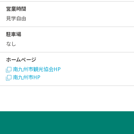
営業時間
見学自由
駐車場
なし
ホームページ
南九州市観光協会HP
南九州市HP