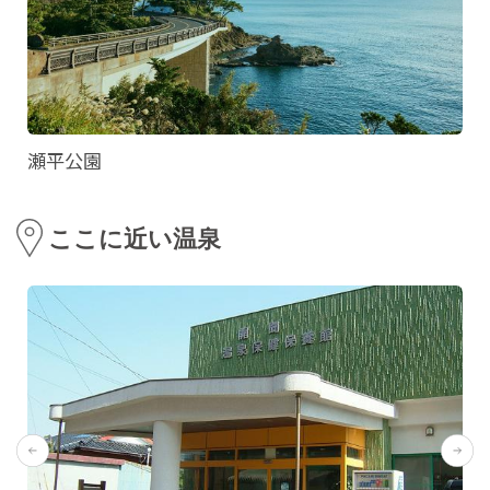
瀬平公園
ここに近い温泉