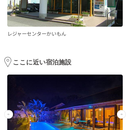
レジャーセンターかいもん
ここに近い宿泊施設