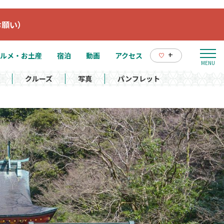
お願い）
+
ルメ・お土産
宿泊
動画
アクセス
クルーズ
写真
パンフレット