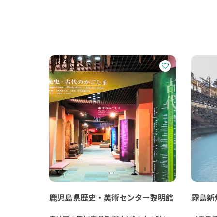
鹿児島県歴史・美術センター黎明館
霧島新