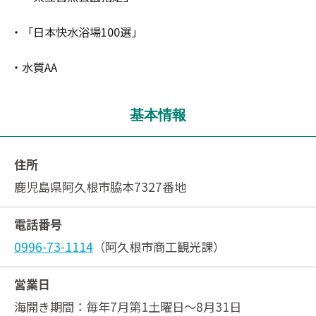
・「日本快水浴場100選」
・水質AA
基本情報
住所
鹿児島県阿久根市脇本7327番地
電話番号
0996-73-1114
（阿久根市商工観光課）
営業日
海開き期間：毎年7月第1土曜日～8月31日