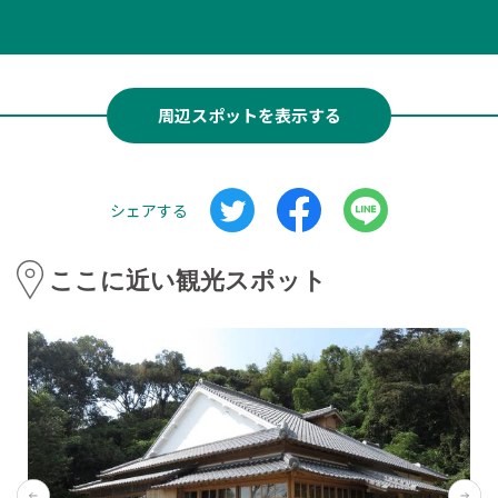
周辺スポットを表示する
シェアする
ここに近い観光スポット