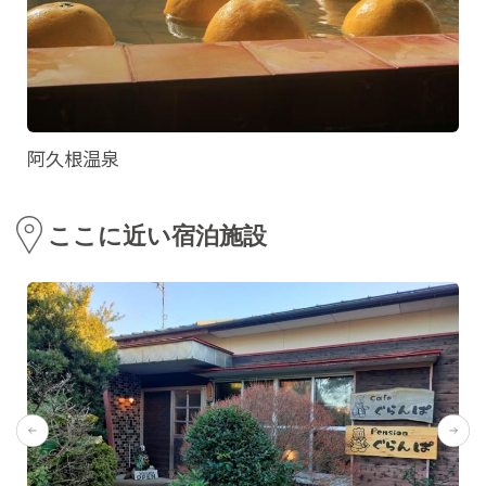
阿久根温泉
ここに近い宿泊施設