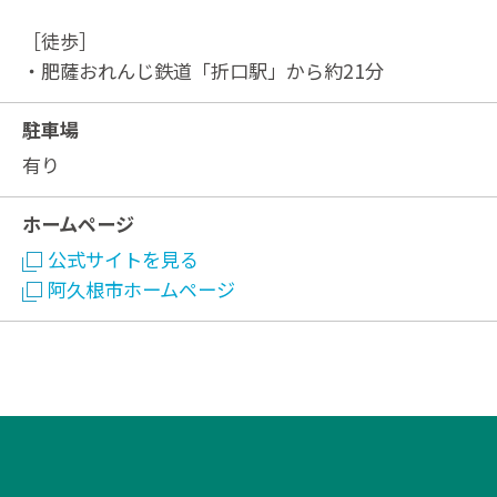
［徒歩］
・肥薩おれんじ鉄道「折口駅」から約21分
駐車場
有り
ホームページ
公式サイトを見る
阿久根市ホームページ