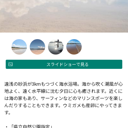
スライドショーで見る
遠浅の砂浜が3kmもつづく海水浴場。海から吹く潮風が心
地よく、遠く水平線に沈む夕日に心も癒されます。近くに
は海の家もあり、サーフィンなどのマリンスポーツを楽し
んだりすることもできます。ウミガメも産卵にやってきま
す。
・「県立自然公園指定」