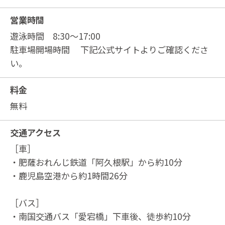
営業時間
遊泳時間 8:30～17:00
駐車場開場時間 下記公式サイトよりご確認くださ
い。
料金
無料
交通アクセス
［車］
・肥薩おれんじ鉄道「阿久根駅」から約10分
・鹿児島空港から約1時間26分
［バス］
・南国交通バス「愛宕橋」下車後、徒歩約10分