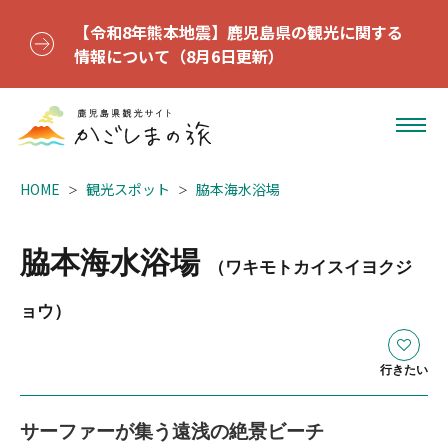
【令和8年熊本地震】鹿児島県の観光に関する
情報について（8月6日更新）
HOME
観光スポット
脇本海水浴場
脇本海水浴場
（ワキモトカイスイヨクジ
ョウ）
行きたい
サーファーが集う遠浅の絶景ビーチ