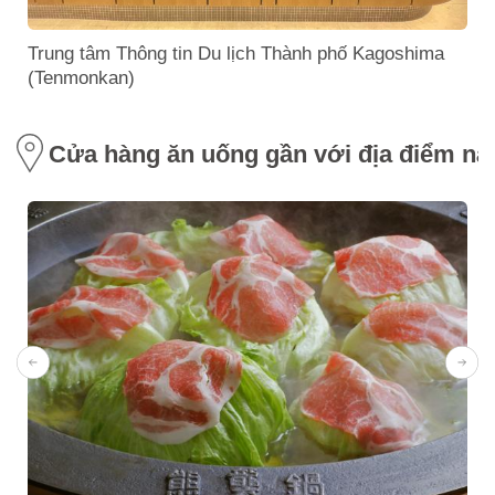
Trung tâm Thông tin Du lịch Thành phố Kagoshima
(Tenmonkan)
Cửa hàng ăn uống gần với địa điểm nà