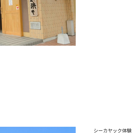
シーカヤック体験