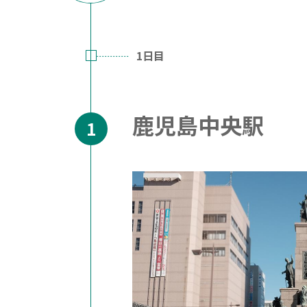
1日目
鹿児島中央駅