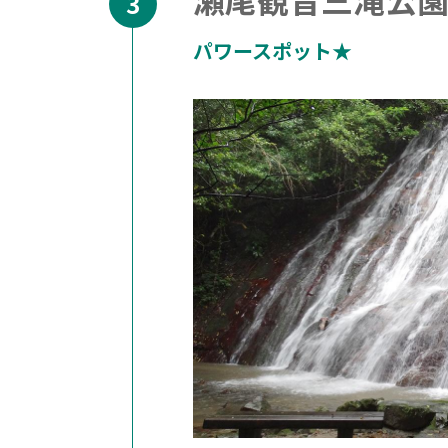
パワースポット★