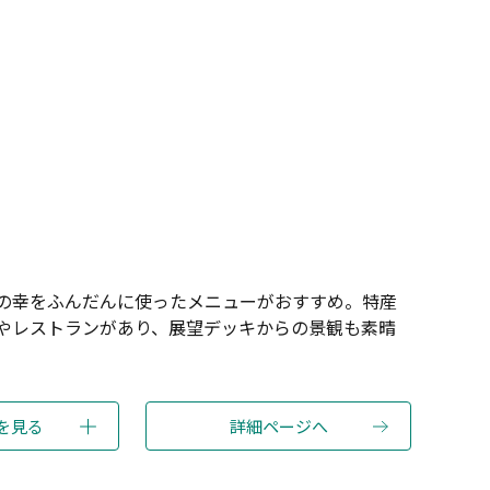
の幸をふんだんに使ったメニューがおすすめ。特産
やレストランがあり、展望デッキからの景観も素晴
を見る
詳細ページへ