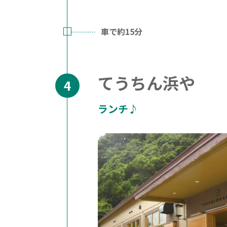
車で約15分
てうちん浜や
ランチ♪