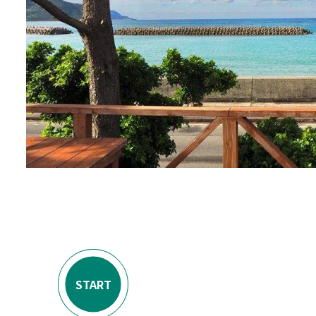
START