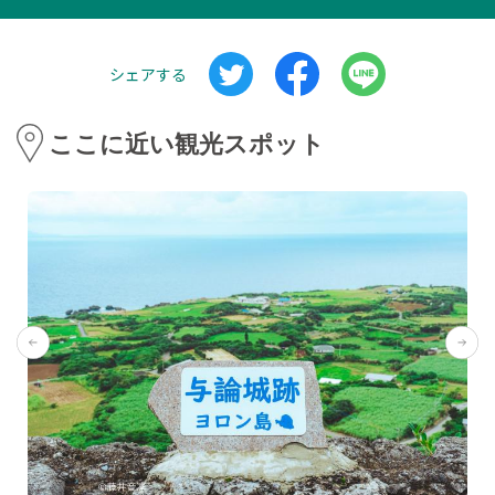
シェアする
ここに近い観光スポット