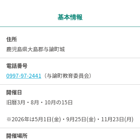
基本情報
住所
鹿児島県大島郡与論町城
電話番号
0997-97-2441
（与論町教育委員会）
開催日
旧暦3月・8月・10月の15日
※2026年は5月1日(金)・9月25日(金)・11月23日(月)
開催場所