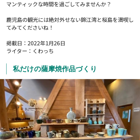
マンティックな時間を過ごしてみませんか？
鹿児島の観光には絶対外せない錦江湾と桜島を満喫し
てみてくださいね！
掲載日：2022年1月26日
ライター：くわっち
私だけの薩摩焼作品づくり