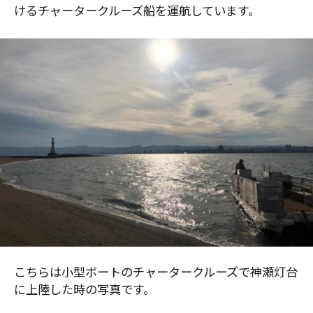
けるチャータークルーズ船を運航しています。
こちらは小型ボートのチャータークルーズで神瀬灯台
に上陸した時の写真です。