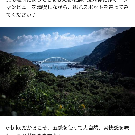
ャンビューを満喫しながら、観光スポットを巡ってみ
てください♪
e-bikeだからこそ、五感を使って大自然、爽快感を味