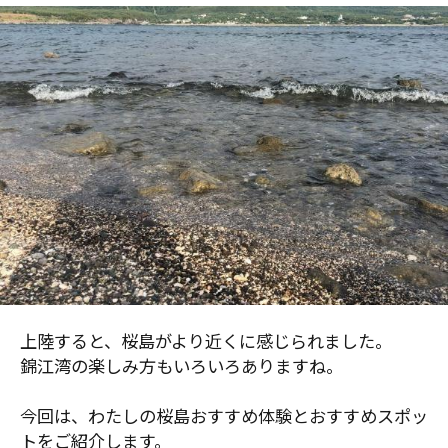
上陸すると、桜島がより近くに感じられました。
錦江湾の楽しみ方もいろいろありますね。
今回は、わたしの桜島おすすめ体験とおすすめスポッ
トをご紹介します。