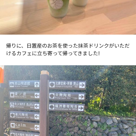
帰りに、日置産のお茶を使った抹茶ドリンクがいただ
けるカフェに立ち寄って帰ってきました!