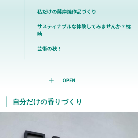
私だけの薩摩焼作品づくり
サスティナブルな体験してみませんか？枕
崎
芸術の秋！
OPEN
自分だけの香りづくり