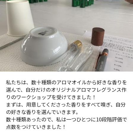
私たちは、数十種類のアロマオイルから好きな香りを
選んで、自分だけのオリジナルアロマフレグランス作
りのワークショップを受けてきました！
まずは、用意してくださった香りをすべて嗅ぎ、自分
の好きな香りを選んでいきます。
数十種類あったので、私は一つひとつに10段階評価で
点数をつけていきました！