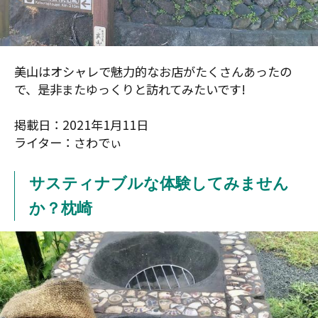
美山はオシャレで魅力的なお店がたくさんあったの
で、是非またゆっくりと訪れてみたいです!
掲載日：2021年1月11日
ライター：さわでぃ
サスティナブルな体験してみません
か？枕崎