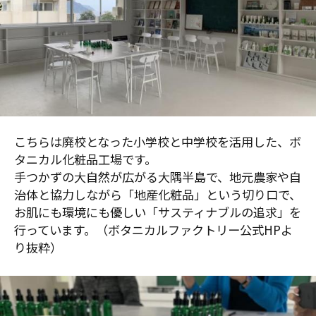
こちらは廃校となった小学校と中学校を活用した、ボ
タニカル化粧品工場です。
手つかずの大自然が広がる大隅半島で、地元農家や自
治体と協力しながら「地産化粧品」という切り口で、
お肌にも環境にも優しい「サスティナブルの追求」を
行っています。（ボタニカルファクトリー公式HPよ
り抜粋）