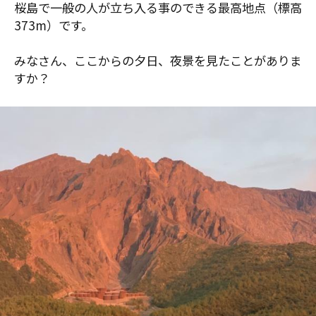
桜島で一般の人が立ち入る事のできる最高地点（標高
373m）です。
みなさん、ここからの夕日、夜景を見たことがありま
すか？