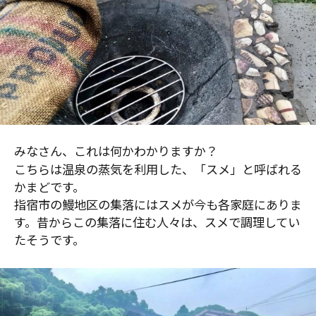
みなさん、これは何かわかりますか？
こちらは温泉の蒸気を利用した、「スメ」と呼ばれる
かまどです。
指宿市の鰻地区の集落にはスメが今も各家庭にありま
す。昔からこの集落に住む人々は、スメで調理してい
たそうです。