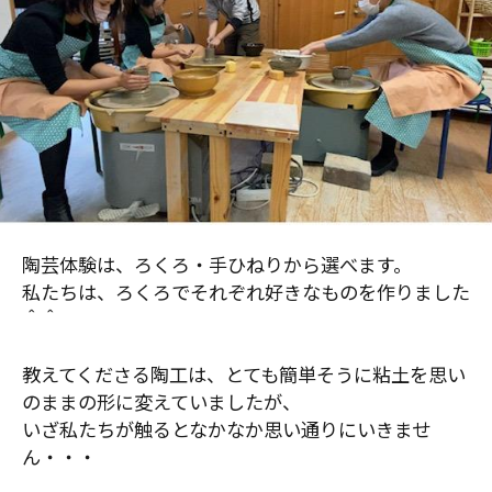
陶芸体験は、ろくろ・手ひねりから選べます。
私たちは、ろくろでそれぞれ好きなものを作りました
＾＾
教えてくださる陶工は、とても簡単そうに粘土を思い
のままの形に変えていましたが、
いざ私たちが触るとなかなか思い通りにいきませ
ん・・・