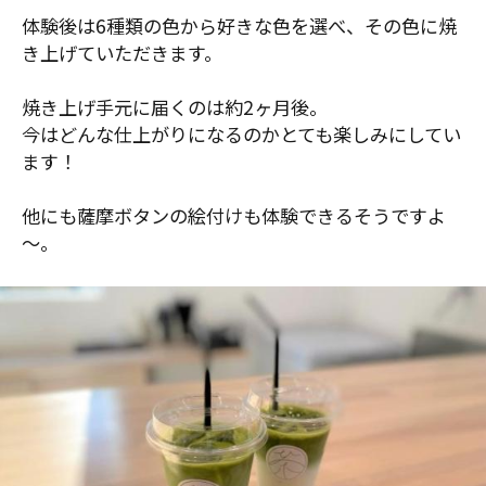
体験後は6種類の色から好きな色を選べ、その色に焼
き上げていただきます。
焼き上げ手元に届くのは約2ヶ月後。
今はどんな仕上がりになるのかとても楽しみにしてい
ます！
他にも薩摩ボタンの絵付けも体験できるそうですよ
～。