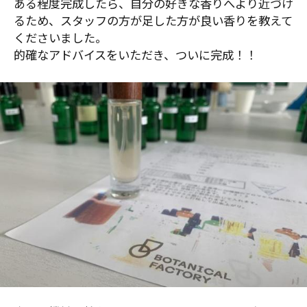
ある程度完成したら、自分の好きな香りへより近づけ
るため、スタッフの方が足した方が良い香りを教えて
くださいました。
的確なアドバイスをいただき、ついに完成！！