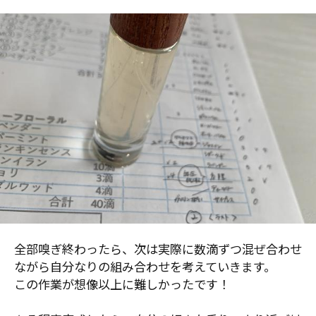
全部嗅ぎ終わったら、次は実際に数滴ずつ混ぜ合わせ
ながら自分なりの組み合わせを考えていきます。
この作業が想像以上に難しかったです！