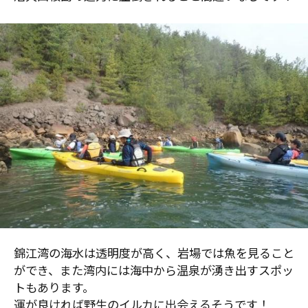
錦江湾の海水は透明度が高く、岩場では魚を見ること
ができ、また湾内には海中から温泉が湧き出すスポッ
トもあります。
運が良ければ野生のイルカに出会えるそうです！