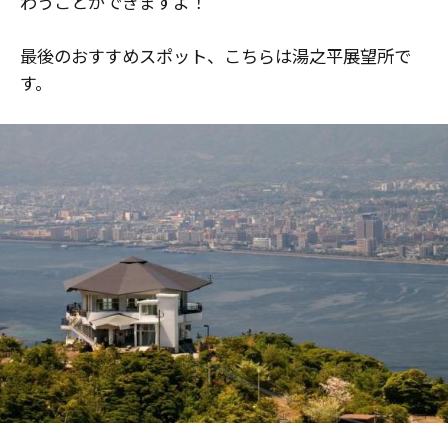
わうことができますよ！
最後のおすすめスポット、こちらは湯之平展望所で
す。