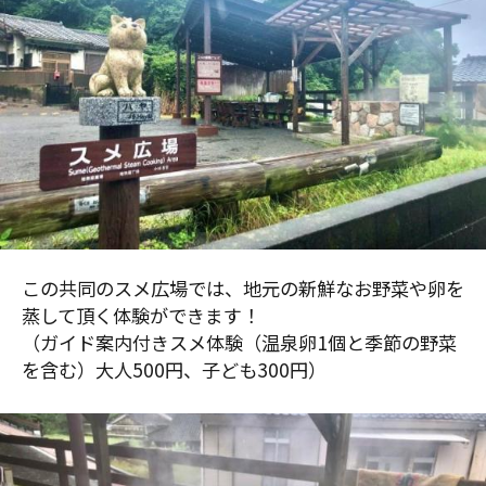
この共同のスメ広場では、地元の新鮮なお野菜や卵を
蒸して頂く体験ができます！
（ガイド案内付きスメ体験（温泉卵1個と季節の野菜
を含む）大人500円、子ども300円）