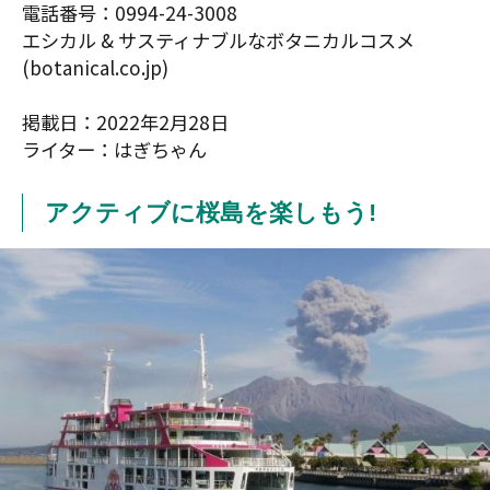
電話番号：0994-24-3008
エシカル & サスティナブルなボタニカルコスメ
(botanical.co.jp)
掲載日：2022年2月28日
ライター：はぎちゃん
アクティブに桜島を楽しもう!