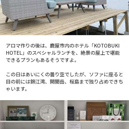
アロマ作りの後は、鹿屋市内のホテル「KOTOBUKI
HOTEL」のスペシャルランチを、絶景の屋上で堪能
できるプランもあるそうですよ。
この日はあいにくの曇り空でしたが、ソファに座ると
目の前には錦江湾、開聞岳、桜島まで独り占めできち
ゃいます。