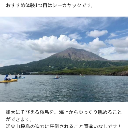
おすすめ体験1つ目はシーカヤックです。
雄大にそびえる桜島を、海上からゆっくり眺めること
ができます。
活火山桜島の迫力に圧倒されること間違いなしです！