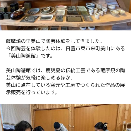
薩摩焼の里美山で陶芸体験をしてきました。
今回陶芸を体験したのは、日置市東市来町美山にある
「美山陶遊館」です。
美山陶遊館では、鹿児島の伝統工芸である薩摩焼の陶
芸体験が気軽に楽しめるほか、
美山に点在している窯元や工房でつくられた作品の展
示販売を行っています。