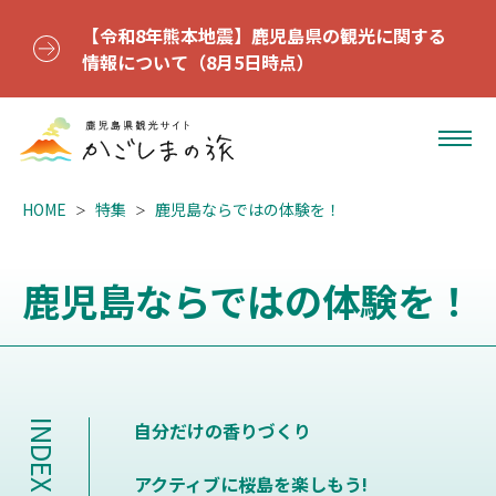
【令和8年熊本地震】鹿児島県の観光に関する
情報について（8月5日時点）
HOME
特集
鹿児島ならではの体験を！
鹿児島ならではの体験を！
INDEX
自分だけの香りづくり
アクティブに桜島を楽しもう!