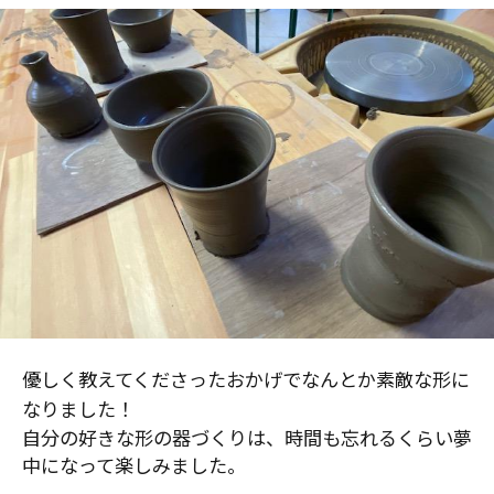
優しく教えてくださったおかげでなんとか素敵な形に
なりました！
自分の好きな形の器づくりは、時間も忘れるくらい夢
中になって楽しみました。