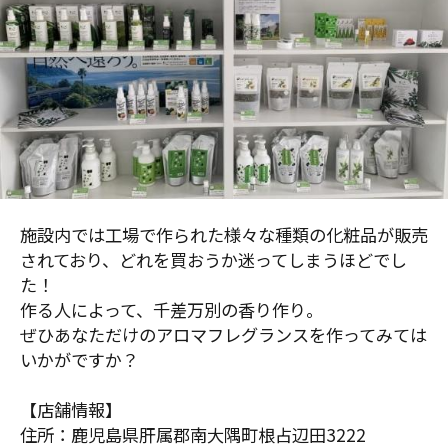
施設内では工場で作られた様々な種類の化粧品が販売
されており、どれを買おうか迷ってしまうほどでし
た！
作る人によって、千差万別の香り作り。
ぜひあなただけのアロマフレグランスを作ってみては
いかがですか？
【店舗情報】
住所：鹿児島県肝属郡南大隅町根占辺田3222