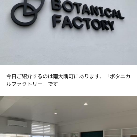
今日ご紹介するのは南大隅町にあります、「ボタニカ
ルファクトリー」です。