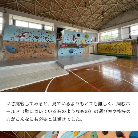
いざ挑戦してみると、見ているよりもとても難しく、掴むホ
ールド（壁についている石のようなもの）の選び方や指先の
力がこんなにも必要とは驚きでした。