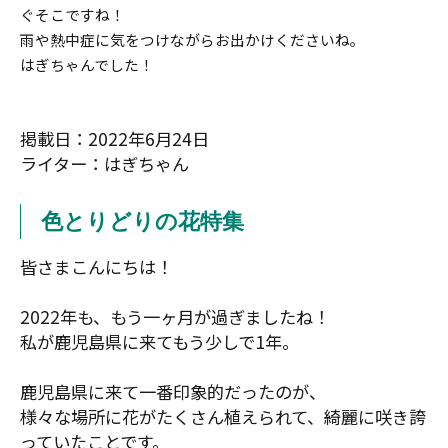
ぐそこですね！
雨や熱中症に気をつけながらお出かけくださいね。
はぎちゃんでした！
掲載日：2022年6月24日
ライター：はぎちゃん
色とりどりの花特集
皆さまこんにちは！
2022年も、もう一ヶ月が過ぎましたね！
私が鹿児島県に来てもう少しで1年。
鹿児島県に来て一番印象的だったのが、
様々な場所に花がたくさん植えられて、綺麗に咲き誇
っていたことです。