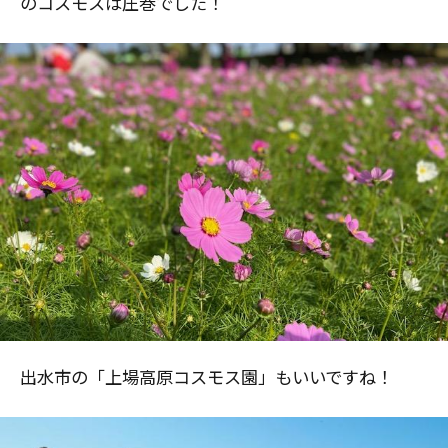
のコスモスは圧巻でした！
出水市の「上場高原コスモス園」もいいですね！