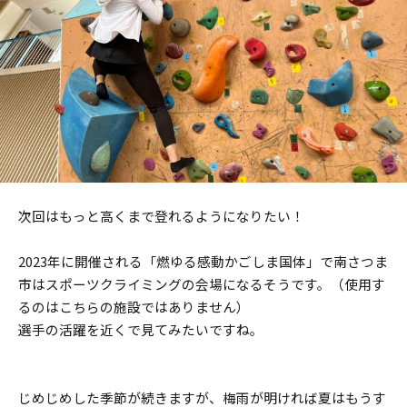
次回はもっと高くまで登れるようになりたい！
2023
年に開催される「燃ゆる感動かごしま国体」で南さつま
市はスポーツクライミングの会場になるそうです。（使用す
るのはこちらの施設ではありません）
選手の活躍を近くで見てみたいですね。
じめじめした季節が続きますが、梅雨が明ければ夏はもうす