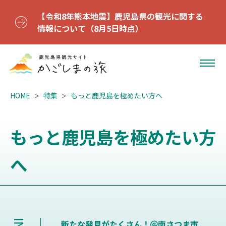
【令和8年熊本地震】鹿児島県の観光に関する
情報について（8月5日時点）
HOME
特集
もっと鹿児島を極めたい方へ
もっと鹿児島を極めたい方
へ
新たな発見がたくさん！＠南さつま市