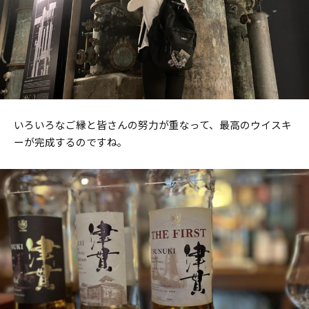
いろいろなご縁と皆さんの努力が重なって、最高のウイスキ
ーが完成するのですね。