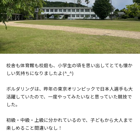
校舎も体育館も校庭も、小学生の頃を思い出してとても懐か
しい気持ちになりましたよ(^_^)
ボルダリングは、昨年の東京オリンピックで日本人選手も大
活躍していたので、一度やってみたいなと思っていた競技で
した。
初級・中級・上級に分かれているので、子どもから大人まで
楽しめること間違いなし！