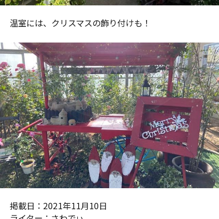
温室には、クリスマスの飾り付けも！
掲載日：2021年11月10日
ライター：さわでぃ