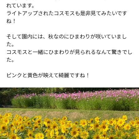
れています。
ライトアップされたコスモスも是非見てみたいです
ね！
そして園内には、秋なのにひまわりが咲いていまし
た。
コスモスと一緒にひまわりが見られるなんて驚きでし
た。
ピンクと黄色が映えて綺麗ですね！