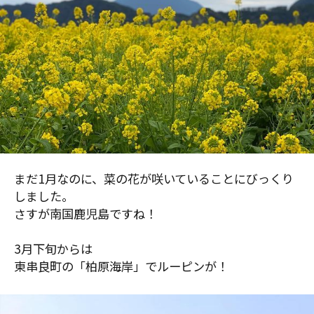
まだ1月なのに、菜の花が咲いていることにびっくり
しました。
さすが南国鹿児島ですね！
3月下旬からは
東串良町の「柏原海岸」でルーピンが！