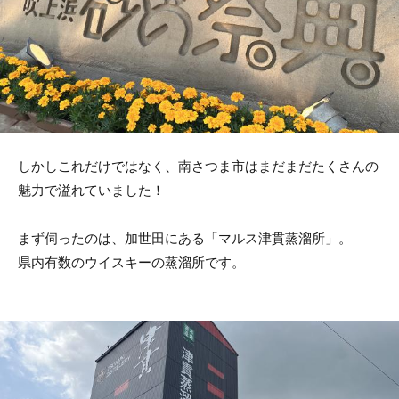
しかしこれだけではなく、南さつま市はまだまだたくさんの
魅力で溢れていました！
まず伺ったのは、加世田にある「マルス津貫蒸溜所」。
県内有数のウイスキーの蒸溜所です。