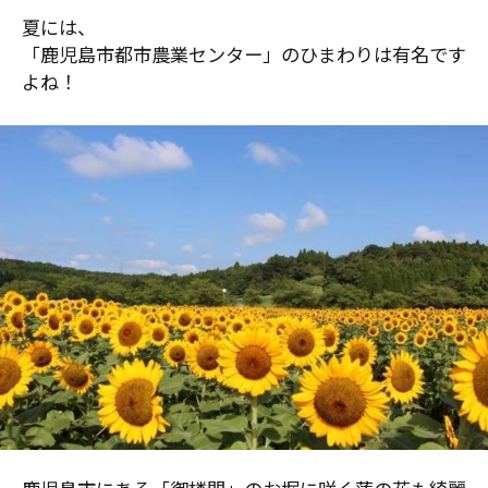
夏には、
「鹿児島市都市農業センター」のひまわりは有名です
よね！