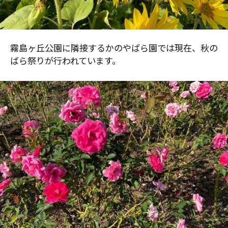
霧島ヶ丘公園に隣接するかのやばら園では現在、秋の
ばら祭りが行われています。