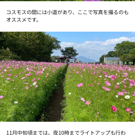
コスモスの間には小道があり、ここで写真を撮るのも
オススメです。
11月中旬頃までは、夜10時までライトアップも行わ