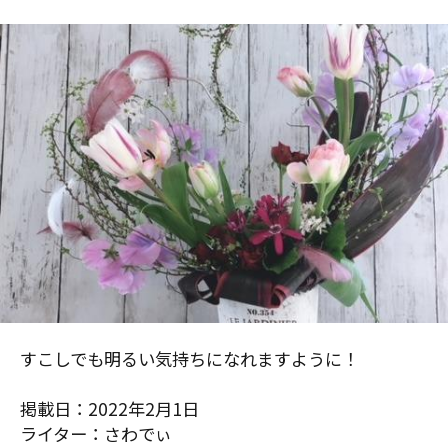
すこしでも明るい気持ちになれますように！
掲載日：2022年2月1日
ライター：さわでぃ