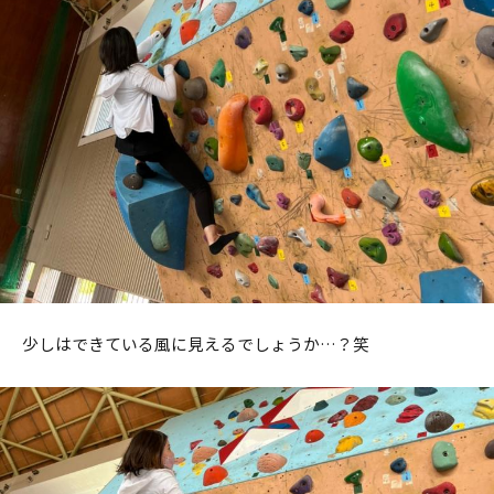
少しはできている風に見えるでしょうか…？笑