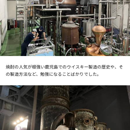
焼酎の人気が根強い鹿児島でのウイスキー製造の歴史や、そ
の製造方法など、勉強になることばかりでした。