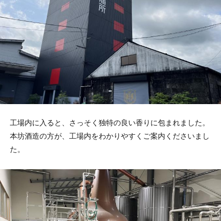
工場内に入ると、さっそく独特の良い香りに包まれました。
本坊酒造の方が、工場内をわかりやすくご案内くださいまし
た。