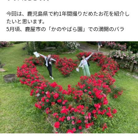
今回は、鹿児島県で約1年間撮りだめたお花を紹介し
たいと思います。
5月頃、鹿屋市の「かのやばら園」での満開のバラ