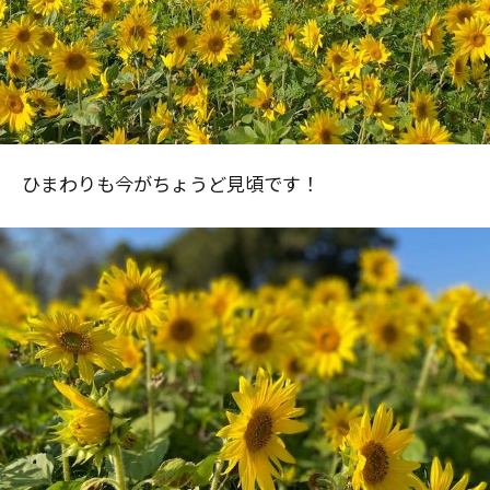
ひまわりも今がちょうど見頃です！