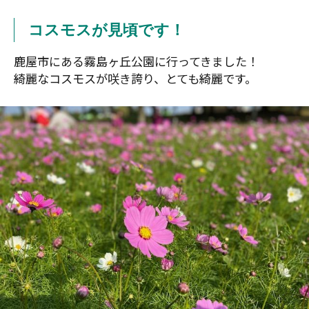
コスモスが見頃です！
鹿屋市にある霧島ヶ丘公園に行ってきました！
綺麗なコスモスが咲き誇り、とても綺麗です。