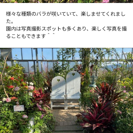
様々な種類のバラが咲いていて、楽しませてくれまし
た。
園内は写真撮影スポットも多くあり、楽しく写真を撮
ることもできます＾＾