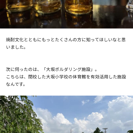
焼酎文化とともにもっとたくさんの方に知ってほしいなと思
いました。
次に伺ったのは、「大坂ボルダリング施設」。
こちらは、閉校した大坂小学校の体育館を有効活用した施設
なんです。