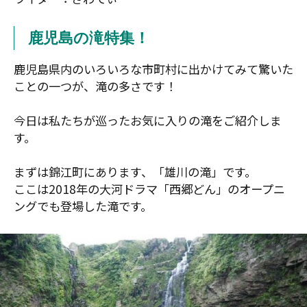
鹿児島の滝特集！
鹿児島県内のいろいろな市町村に出かけてみて驚いた
ことの一つが、滝の多さです！
今日は私たちが巡ったお気に入りの滝をご紹介しま
す。
まずは錦江町にあります、「雄川の滝」です。
ここは2018年の大河ドラマ「西郷どん」のオープニ
ングでも登場した滝です。