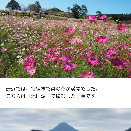
最近では、指宿市で菜の花が満開でした。
こちらは「池田湖」で撮影した写真です。