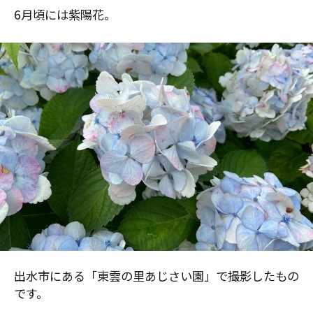
6月頃には紫陽花。
出水市にある「東雲の里あじさい園」で撮影したもの
です。