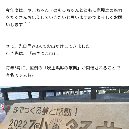
今年度は、やまちゃん・のもっちゃんとともに鹿児島の魅力
をたくさんお伝えしていきたいと思いますのでよろしくお願
いします＾＾
さて、先日早速3人でお出かけしてきました。
行き先は、「南さつま市」。
毎年5月に、恒例の「吹上浜砂の祭典」が開催されることで
有名ですよね。