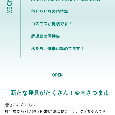
INDEX
色とりどりの花特集
コスモスが見頃です！
鹿児島の滝特集！
私たち、御朱印集めてます！
OPEN
新たな発見がたくさん！＠南さつま市
皆さんこんにちは！
昨年度から引き続きPR観光課におります、はぎちゃんです！