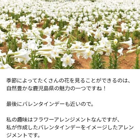
季節によってたくさんの花を見ることができるのは、
自然豊かな鹿児島県の魅力の一つですね！
最後にバレンタインデーも近いので。
私の趣味はフラワーアレンジメントなんですが、
私が作成したバレンタインデーをイメージしたアレン
ジメントです。