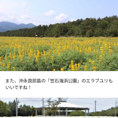
また、沖永良部島の「笠石海浜公園」のエラブユリも
いいですね！