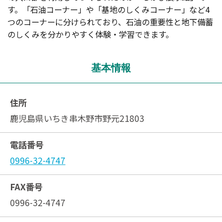
す。「石油コーナー」や「基地のしくみコーナー」など4
つのコーナーに分けられており、石油の重要性と地下備蓄
のしくみを分かりやすく体験・学習できます。
基本情報
住所
鹿児島県いちき串木野市野元21803
電話番号
0996-32-4747
FAX番号
0996-32-4747