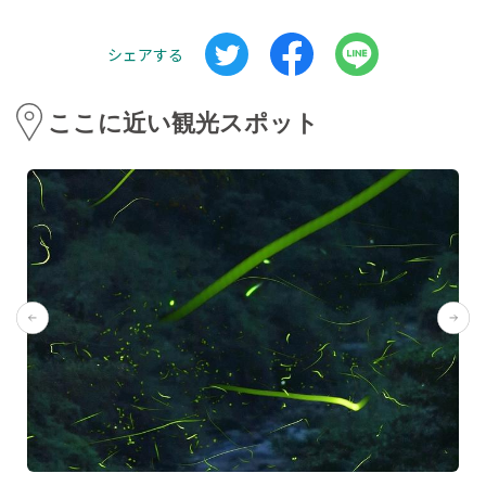
シェアする
ここに近い観光スポット