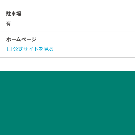
駐車場
有
ホームページ
公式サイトを見る