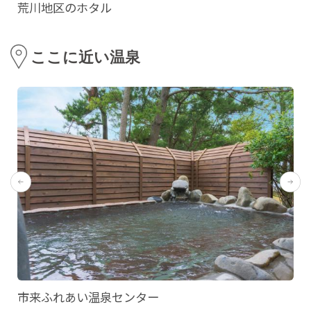
荒川地区のホタル
ここに近い温泉
市来ふれあい温泉センター