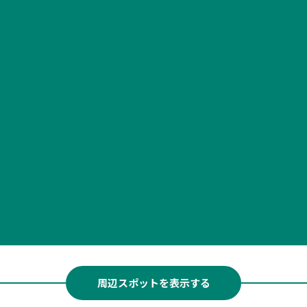
周辺スポットを表示する