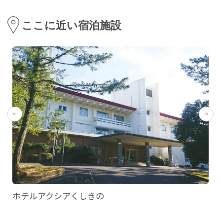
ここに近い宿泊施設
ホテルアクシアくしきの