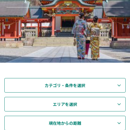
カテゴリ・条件を選択
エリアを選択
現在地からの距離