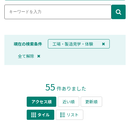
現在の検索条件
工場・製造見学・体験
全て解除
55
件ありました
アクセス順
近い順
更新順
タイル
リスト