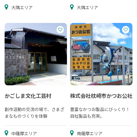
大隅エリア
大隅エリア
かごしま文化工芸村
株式会社枕崎市かつお公社
創作活動の交流の場で、さまざ
豊富なかつお製品にびっくり！
まなものづくりを体験
自社製品も充実。
中薩摩エリア
南薩摩エリア