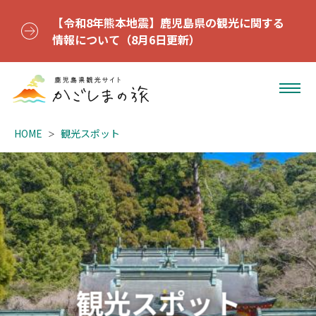
【令和8年熊本地震】鹿児島県の観光に関する
情報について（8月6日更新）
HOME
観光スポット
観光スポット