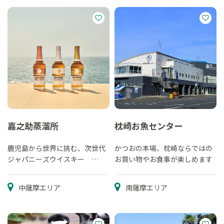
嘉之助蒸溜所
枕崎お魚センター
鹿児島から世界に挑む、次世代
かつおの本場、枕崎ならではの
ジャパニーズウイスキー
お買い物やお食事が楽しめます
KANOSUKE
中薩摩エリア
南薩摩エリア