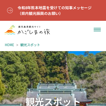
令和8年熊本地震を受けての知事メッセージ
（県内観光振興のお願い）
HOME
観光スポット
観光スポット