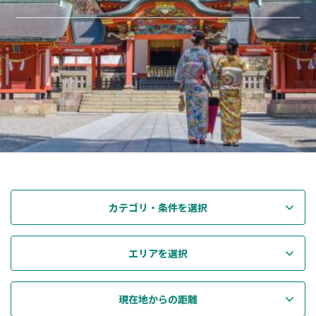
カテゴリ・条件を選択
エリアを選択
現在地からの距離