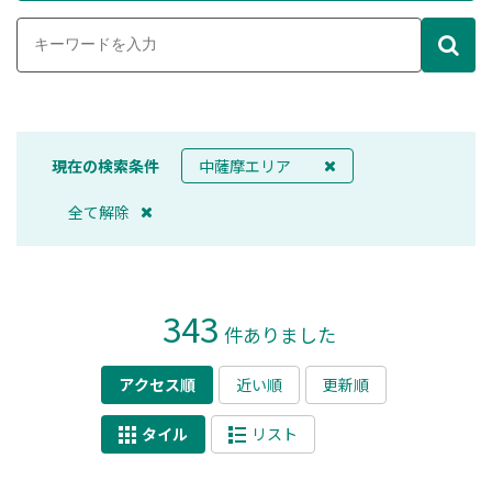
現在の検索条件
中薩摩エリア
全て解除
343
件ありました
アクセス順
近い順
更新順
タイル
リスト