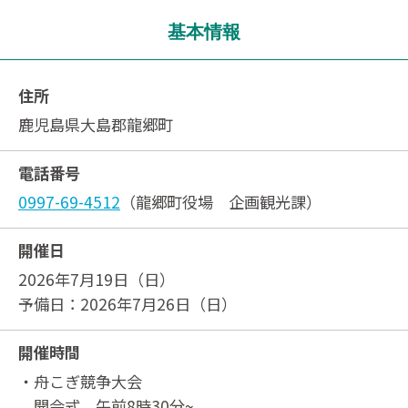
基本情報
住所
鹿児島県大島郡龍郷町
電話番号
0997-69-4512
（龍郷町役場 企画観光課）
開催日
2026年7月19日（日）
予備日：2026年7月26日（日）
開催時間
・舟こぎ競争大会
開会式 午前8時30分~