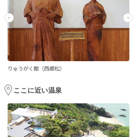
りゅうがく館（西郷松）
ここに近い温泉