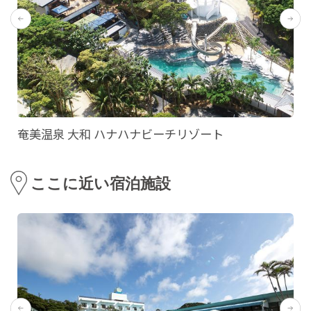
奄美温泉 大和 ハナハナビーチリゾート
ここに近い宿泊施設