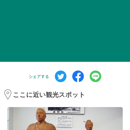
シェアする
ここに近い観光スポット