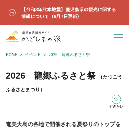
【令和8年熊本地震】鹿児島県の観光に関する
情報について（8月7日更新）
HOME
イベント
2026 龍郷ふるさと祭
2026 龍郷ふるさと祭
（たつごう
ふるさとまつり）
行きたい
奄美大島の各地で開催される夏祭りのトップを