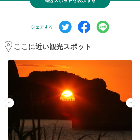
周辺スポットを表示する
シェアする
ここに近い観光スポット