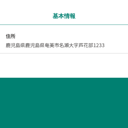
基本情報
住所
鹿児島県鹿児島県奄美市名瀬大字芦花部1233