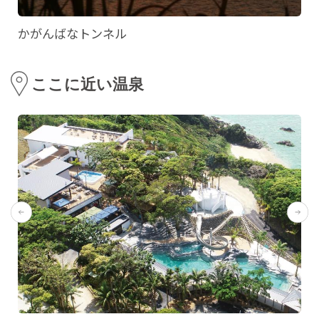
かがんばなトンネル
ここに近い温泉