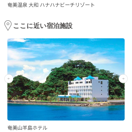
奄美温泉 大和 ハナハナビーチリゾート
ここに近い宿泊施設
奄美山羊島ホテル