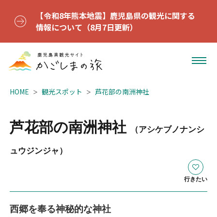
【令和8年熊本地震】鹿児島県の観光に関する
情報について（8月7日更新）
HOME
観光スポット
芦花部の南洲神社
芦花部の南洲神社
（アシケブノナンシ
ュウジンジャ）
行きたい
西郷を奉る神秘的な神社