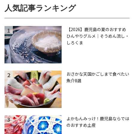
人気記事ランキング
【2026】鹿児島の夏のおすすめ
ひんやりグルメ｜そうめん流し・
しろくま
おさかな天国かごしまで食べたい
魚介8選
よかもんみっけ！鹿児島ならでは
のおすすめ土産