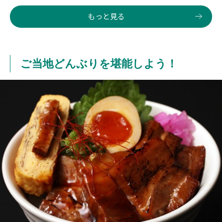
もっと見る
ご当地どんぶりを堪能しよう！