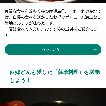
良質な食材を数多く持つ鹿児島県。それぞれの産地で
は、自慢の食材を活かしたお得でボリューム満点なご
当地どんぶりが味わえます。
一度は食べてみたい、おすすめの12丼をご紹介しま
す。
もっと見る
西郷どんも愛した「薩摩料理」を堪能
しよう！