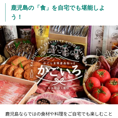
鹿児島の「食」を自宅でも堪能しよ
う！
鹿児島ならではの食材や料理をご自宅でも楽しむこと