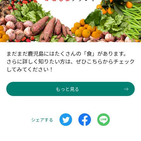
まだまだ鹿児島にはたくさんの「食」があります。
さらに詳しく知りたい方は、ぜひこちらからチェック
してみてください！
もっと見る
シェアする