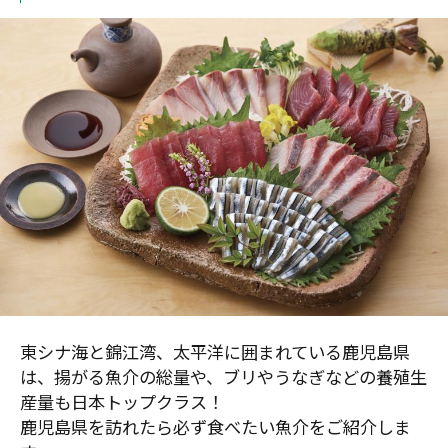
東シナ海と錦江湾、太平洋に囲まれている鹿児島県
は、揚がる魚介の総量や、ブリやうなぎなどの養殖生
産量も日本トップクラス！
鹿児島県を訪れたら必ず食べたい魚介をご紹介しま