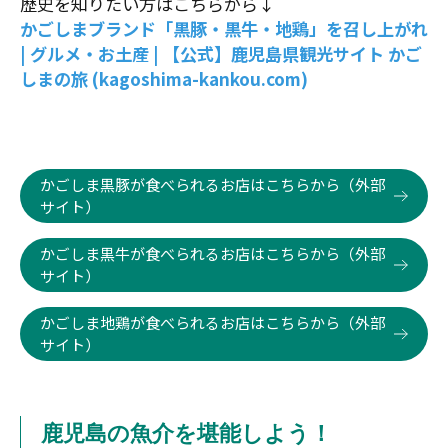
歴史を知りたい方はこちらから↓
かごしまブランド「黒豚・黒牛・地鶏」を召し上がれ
| グルメ・お土産 | 【公式】鹿児島県観光サイト かご
しまの旅 (kagoshima-kankou.com)
かごしま黒豚が食べられるお店はこちらから（外部
サイト）
かごしま黒牛が食べられるお店はこちらから（外部
サイト）
かごしま地鶏が食べられるお店はこちらから（外部
サイト）
鹿児島の魚介を堪能しよう！