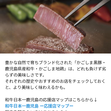
豊かな自然で育ちブランド化された「かごしま黒豚・
鹿児島県産和牛・かごしま地鶏」は、どれも負けず劣
らずの美味しさです。
それぞれの歴史やおすすめのお店をチェックしておく
と、より美味しく味わえるかも。
和牛日本一鹿児島の応援店マップはこちらから↓
和牛日本一鹿児島 ー応援店マップー