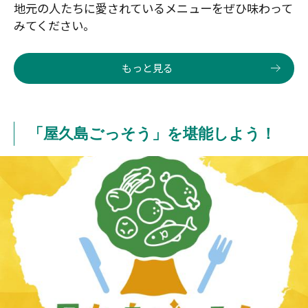
地元の人たちに愛されているメニューをぜひ味わって
みてください。
もっと見る
「屋久島ごっそう」を堪能しよう！