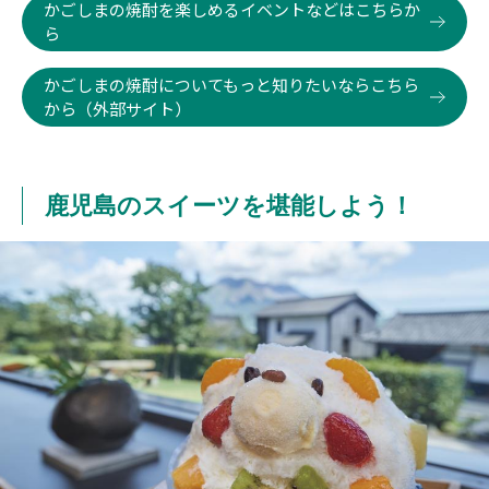
かごしまの焼酎を楽しめるイベントなどはこちらか
ら
かごしまの焼酎についてもっと知りたいならこちら
から（外部サイト）
鹿児島のスイーツを堪能しよう！