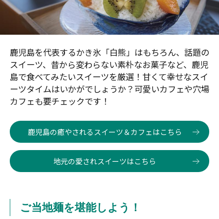
鹿児島を代表するかき氷「白熊」はもちろん、話題の
スイーツ、昔から変わらない素朴なお菓子など、鹿児
島で食べてみたいスイーツを厳選！甘くて幸せなスイ
ーツタイムはいかがでしょうか？可愛いカフェや穴場
カフェも要チェックです！
鹿児島の癒やされるスイーツ＆カフェはこちら
地元の愛されスイーツはこちら
ご当地麺を堪能しよう！