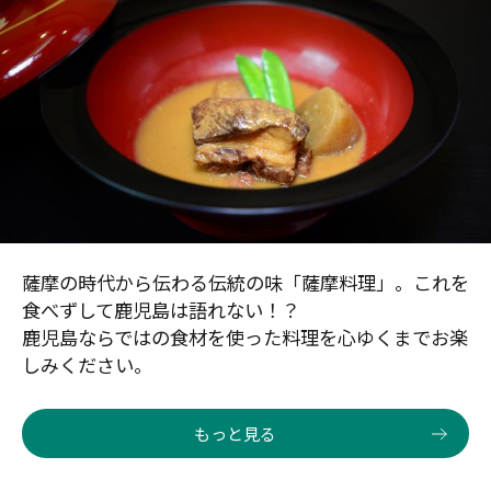
薩摩の時代から伝わる伝統の味「薩摩料理」。これを
食べずして鹿児島は語れない！？
鹿児島ならではの食材を使った料理を心ゆくまでお楽
しみください。
もっと見る