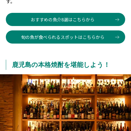
す。
おすすめの魚介8選はこちらから
旬の魚が食べられるスポットはこちらから
鹿児島の本格焼酎を堪能しよう！