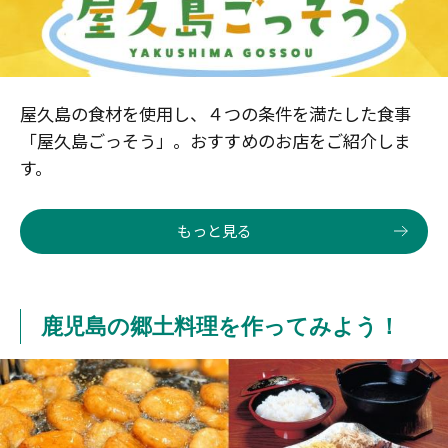
屋久島の食材を使用し、４つの条件を満たした食事
「屋久島ごっそう」。おすすめのお店をご紹介しま
す。
もっと見る
鹿児島の郷土料理を作ってみよう！