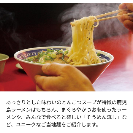
あっさりとした味わいのとんこつスープが特徴の鹿児
島ラーメンはもちろん、まぐろやかつおを使ったラー
メンや、みんなで食べると楽しい「そうめん流し」な
ど、ユニークなご当地麺をご紹介します。