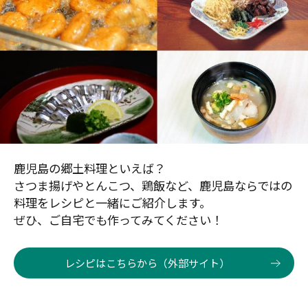
鹿児島の郷土料理といえば？
さつま揚げやとんこつ、鶏飯など、鹿児島ならではの
料理をレシピと一緒にご紹介します。
ぜひ、ご自宅でも作ってみてください！
レシピはこちらから（外部サイト）