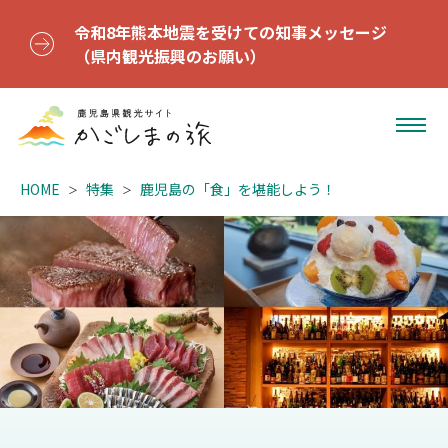
令和8年熊本地震を受けての知事メッセージ
（県内観光振興のお願い）
HOME
特集
鹿児島の「食」を堪能しよう！