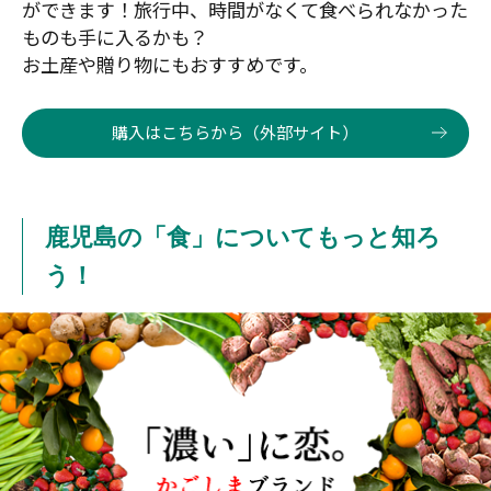
ができます！旅行中、時間がなくて食べられなかった
ものも手に入るかも？
お土産や贈り物にもおすすめです。
購入はこちらから（外部サイト）
鹿児島の「食」についてもっと知ろ
う！