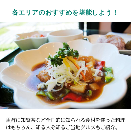
各エリアのおすすめを堪能しよう！
黒酢に知覧茶など全国的に知られる食材を使った料理
はもちろん、知る人ぞ知るご当地グルメもご紹介。