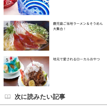
鹿児島ご当地ラーメン＆そうめん
大集合！
地元で愛されるローカルおやつ
次に読みたい記事