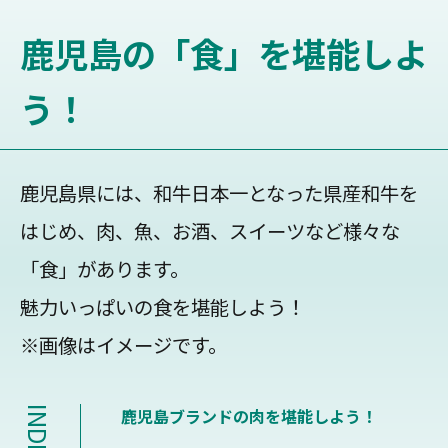
鹿児島の「食」を堪能しよ
う！
鹿児島県には、和牛日本一となった県産和牛を
はじめ、肉、魚、お酒、スイーツなど様々な
「食」があります。
魅力いっぱいの食を堪能しよう！
※画像はイメージです。
INDEX
鹿児島ブランドの肉を堪能しよう！