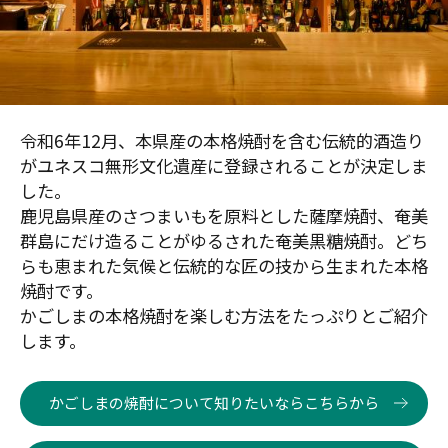
令和6年12月、本県産の本格焼酎を含む伝統的酒造り
がユネスコ無形文化遺産に登録されることが決定しま
した。
鹿児島県産のさつまいもを原料とした薩摩焼酎、奄美
群島にだけ造ることがゆるされた奄美黒糖焼酎。どち
らも恵まれた気候と伝統的な匠の技から生まれた本格
焼酎です。
かごしまの本格焼酎を楽しむ方法をたっぷりとご紹介
します。
かごしまの焼酎について知りたいならこちらから