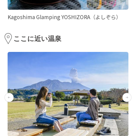
Kagoshima Glamping YOSHIZORA（よしぞら）
ここに近い温泉