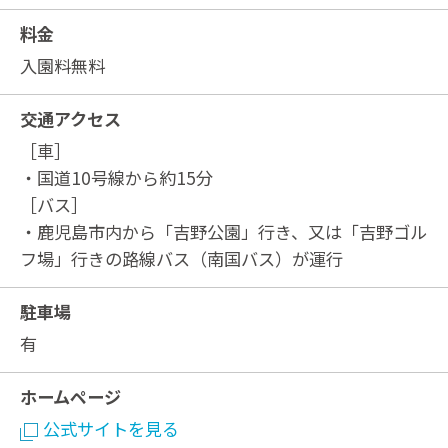
料金
入園料無料
交通アクセス
［車］
・国道10号線から約15分
［バス］
・鹿児島市内から「吉野公園」行き、又は「吉野ゴル
フ場」行きの路線バス（南国バス）が運行
駐車場
有
ホームページ
公式サイトを見る