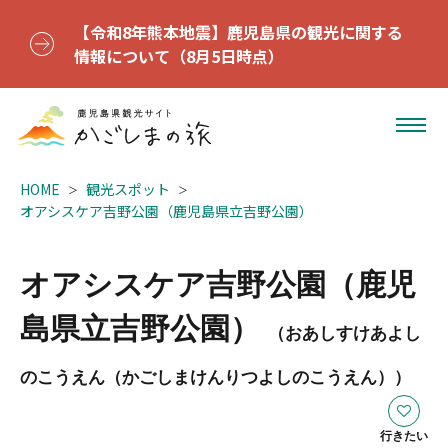
【令和8年熊本地震】鹿児島県の観光に関する
情報について（8月5日時点）
HOME
観光スポット
オアシスケア吉野公園（鹿児島県立吉野公園）
オアシスケア吉野公園（鹿児
島県立吉野公園）
（おあしすけあよし
のこうえん（かごしまけんりつよしのこうえん））
行きたい