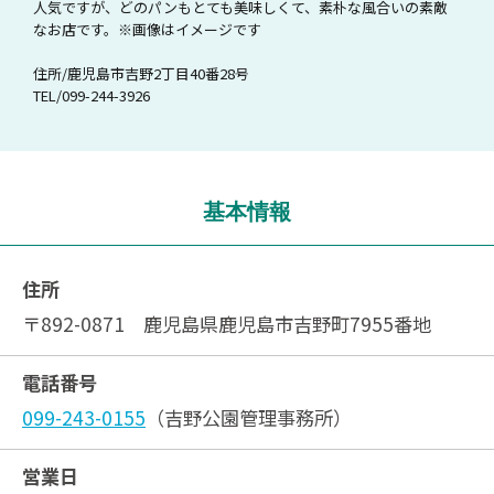
人気ですが、どのパンもとても美味しくて、素朴な風合いの素敵
なお店です。※画像はイメージです
住所/鹿児島市吉野2丁目40番28号
TEL/099-244-3926
基本情報
住所
〒892-0871 鹿児島県鹿児島市吉野町7955番地
電話番号
099-243-0155
（吉野公園管理事務所）
営業日