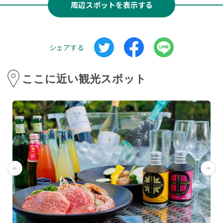
周辺スポットを表示する
シェアする
ここに近い観光スポット