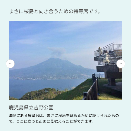
まさに桜島と向き合うための特等席です。
鹿児島県立吉野公園
海側にある展望台は、まさに桜島を眺めるために設けられたもの
で、ここに立つと正面に見据えることができます。