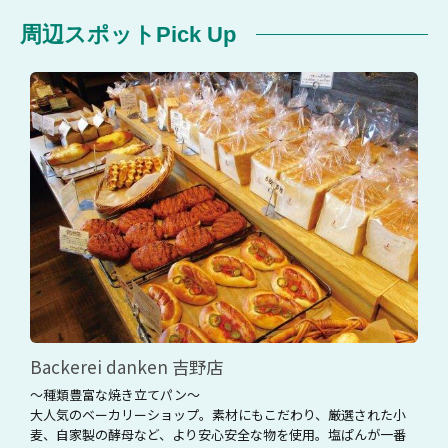
周辺スポットPick Up
Backerei danken 吉野店
～種類豊富な焼き立てパン～
大人気のベーカリーショップ。素材にもこだわり、厳選された小
麦、自家製の酵母など、より安心安全な物を使用。塩ぱんが一番