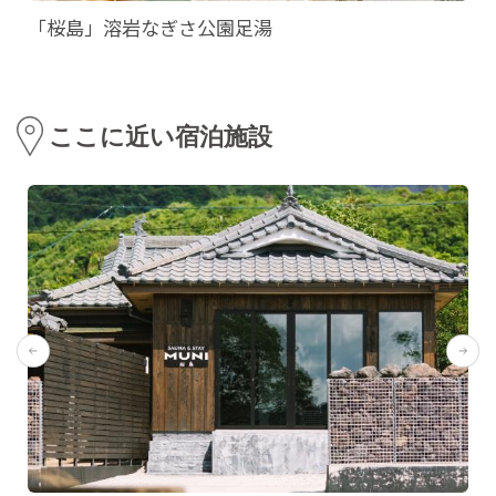
「桜島」溶岩なぎさ公園足湯
ここに近い宿泊施設