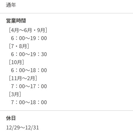
通年
営業時間
［4月～6月・9月］
6：00～19：00
［7・8月］
6：00～19：30
［10月］
6：00～18：00
［11月～2月］
7：00～17：00
［3月］
7：00～18：00
休日
12/29～12/31