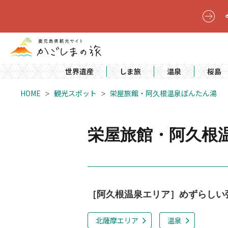
世界遺産
しま旅
温泉
桜島
HOME
観光スポット
栄屋旅館・阿久根温泉ぼんたん湯
栄屋旅館・阿久根
［阿久根温泉エリア］めずらしい
北薩摩エリア
温泉