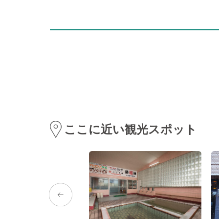
ここに近い観光スポット