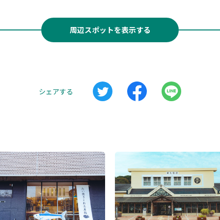
周辺スポットを表示する
シェアする