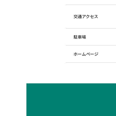
交通アクセス
駐車場
ホームページ