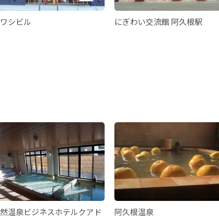
ワシビル
にぎわい交流館 阿久根駅
然温泉ビジネスホテルクアド
阿久根温泉