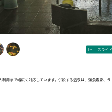
スライ
人利用まで幅広く対応しています。併設する温泉は、強食塩泉、ラ