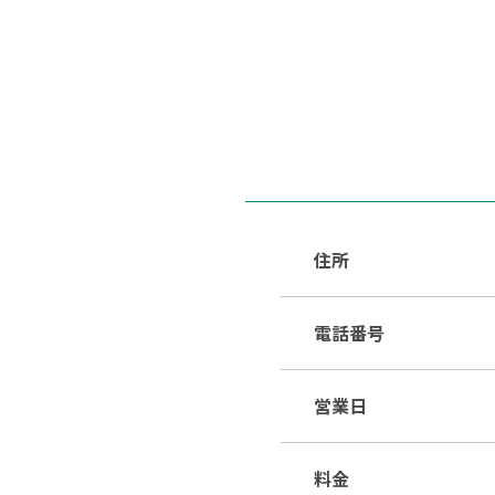
住所
電話番号
営業日
料金