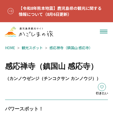
【令和8年熊本地震】鹿児島県の観光に関する
情報について（8月6日更新）
HOME
観光スポット
感応禅寺（鎮国山 感応寺）
感応禅寺（鎮国山 感応寺）
（カンノウゼンジ（チンコクサン カンノウジ））
行きたい
パワースポット！