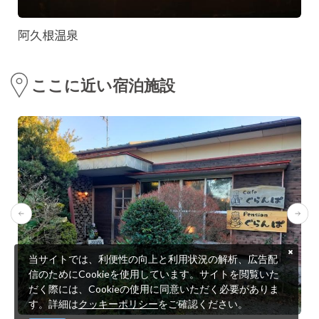
阿久根温泉
ここに近い宿泊施設
当サイトでは、利便性の向上と利用状況の解析、広告配
信のためにCookieを使用しています。サイトを閲覧いた
だく際には、Cookieの使用に同意いただく必要がありま
す。詳細は
クッキーポリシー
をご確認ください。