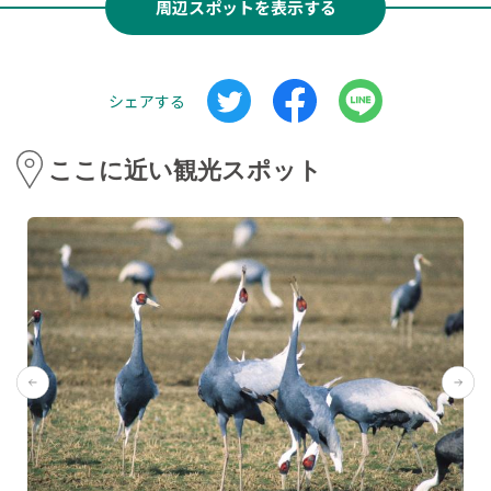
周辺スポットを表示する
シェアする
ここに近い観光スポット