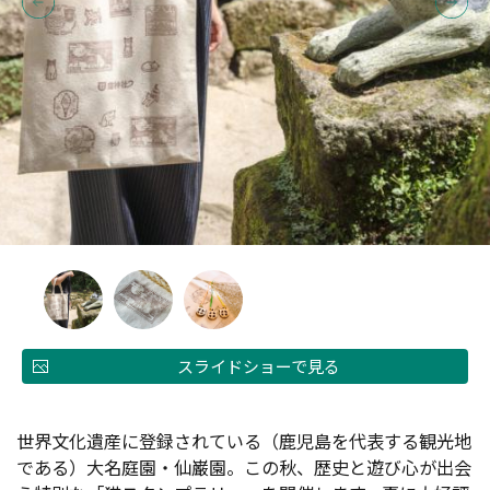
スライドショーで見る
世界文化遺産に登録されている（鹿児島を代表する観光地
である）大名庭園・仙巌園。この秋、歴史と遊び心が出会