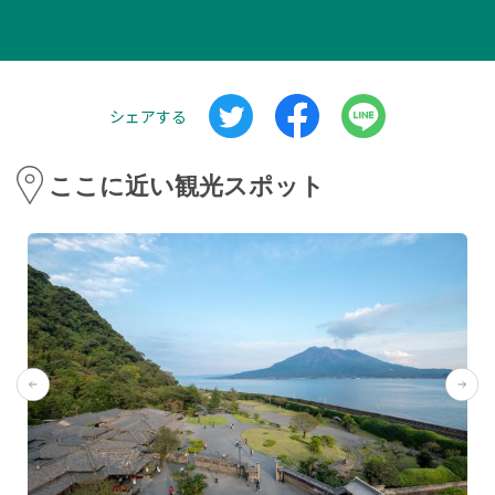
シェアする
ここに近い観光スポット