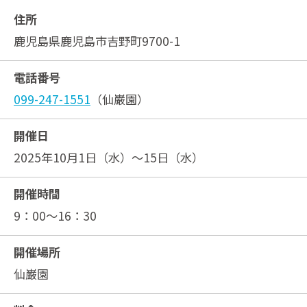
住所
鹿児島県鹿児島市吉野町9700-1
電話番号
099-247-1551
（仙巌園）
開催日
2025年10月1日（水）～15日（水）
開催時間
9：00～16：30
開催場所
仙巌園