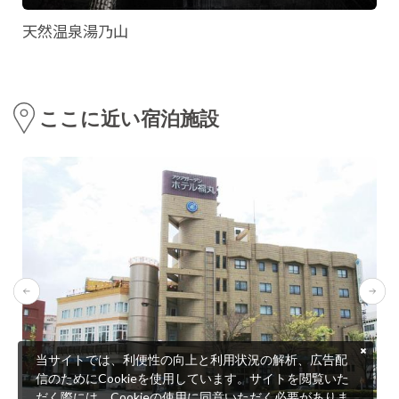
天然温泉湯乃山
ここに近い宿泊施設
当サイトでは、利便性の向上と利用状況の解析、広告配
信のためにCookieを使用しています。サイトを閲覧いた
だく際には、Cookieの使用に同意いただく必要がありま