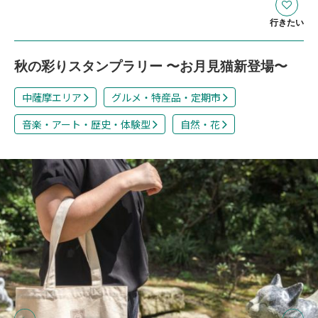
行きたい
秋の彩りスタンプラリー 〜お月見猫新登場〜
中薩摩エリア
グルメ・特産品・定期市
音楽・アート・歴史・体験型
自然・花