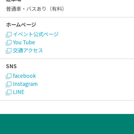
普通車・バスあり（有料）
ホームページ
イベント公式ページ
You Tube
交通アクセス
SNS
facebook
Instagram
LINE