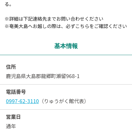
る。
※詳細は下記連絡先までお問い合わせください
※奄美大島へお越しの際は、必ず
こちら
をご確認ください
基本情報
住所
鹿児島県大島郡龍郷町瀬留968-1
電話番号
0997-62-3110
（りゅうがく館代表）
営業日
通年