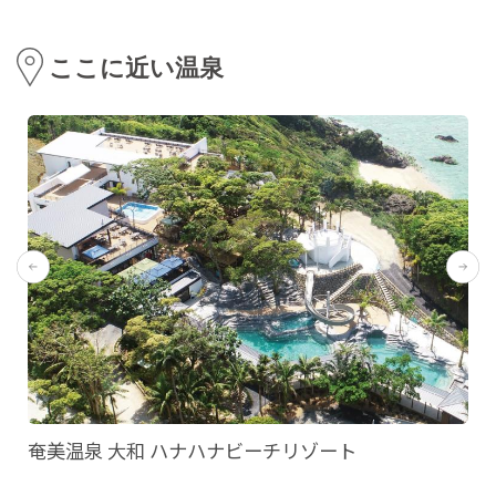
ここに近い温泉
奄美温泉 大和 ハナハナビーチリゾート