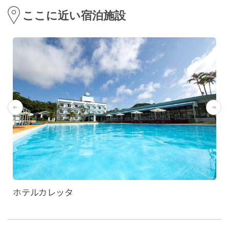
ここに近い宿泊施設
ホテルカレッタ