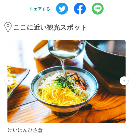
シェアする
ここに近い観光スポット
けいはんひさ倉