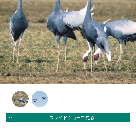
スライドショーで見る