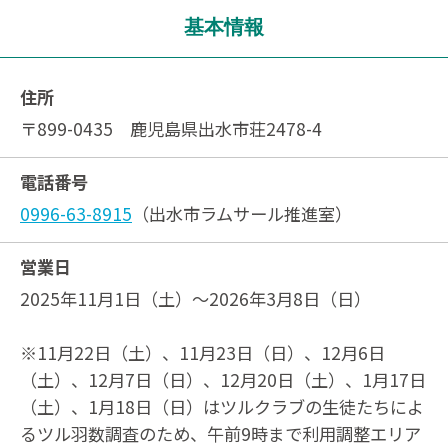
基本情報
住所
〒899-0435 鹿児島県出水市荘2478-4
電話番号
0996-63-8915
（出水市ラムサール推進室）
営業日
2025年11月1日（土）～2026年3月8日（日）
※11月22日（土）、11月23日（日）、12月6日
（土）、12月7日（日）、12月20日（土）、1月17日
（土）、1月18日（日）はツルクラブの生徒たちによ
るツル羽数調査のため、午前9時まで利用調整エリア