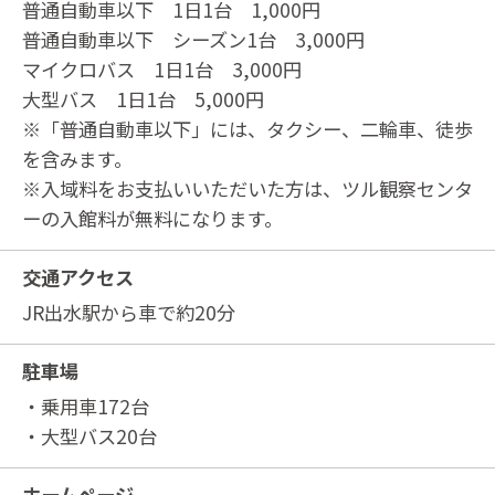
普通自動車以下 1日1台 1,000円
普通自動車以下 シーズン1台 3,000円
マイクロバス 1日1台 3,000円
大型バス 1日1台 5,000円
※「普通自動車以下」には、タクシー、二輪車、徒歩
を含みます。
※入域料をお支払いいただいた方は、ツル観察センタ
ーの入館料が無料になります。
交通アクセス
JR出水駅から車で約20分
駐車場
・乗用車172台
・大型バス20台
ホームページ