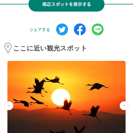
周辺スポットを表示する
シェアする
ここに近い観光スポット