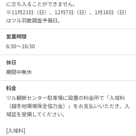
に立ち入ることができません。
※11月23日（日）、12月7日（日）、1月18日（日）
はツル羽数調査予備日。
営業時間
6:30～16:30
休日
期間中無休
料金
ツル観察センター駐車場に設置の料金所で「入域料
（越冬地環境保全協力金）」をお支払いいただき、入
域証を受領してください。
[入域料]