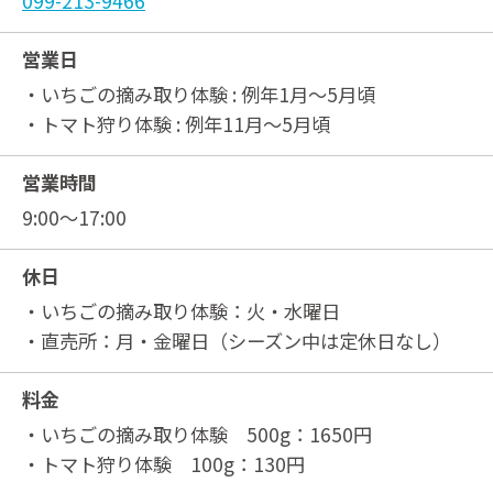
099-213-9466
営業日
・いちごの摘み取り体験 : 例年1月～5月頃
・トマト狩り体験 : 例年11月～5月頃
営業時間
9:00～17:00
休日
・いちごの摘み取り体験：火・水曜日
・直売所：月・金曜日（シーズン中は定休日なし）
料金
・いちごの摘み取り体験 500g：1650円
・トマト狩り体験 100g：130円