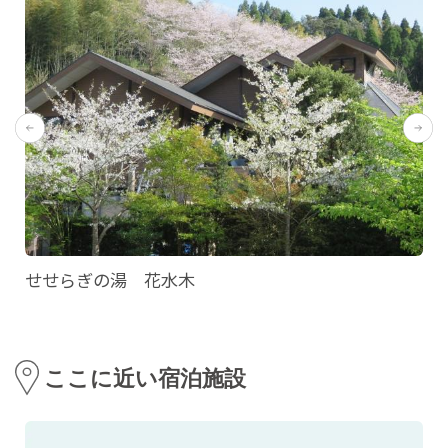
せせらぎの湯 花水木
ここに近い宿泊施設