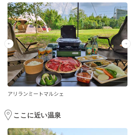
アリランミートマルシェ
ここに近い温泉