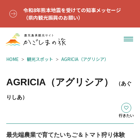
令和8年熊本地震を受けての知事メッセージ
（県内観光振興のお願い）
HOME
観光スポット
AGRICIA（アグリシア）
AGRICIA（アグリシア）
（あぐ
りしあ）
行きたい
最先端農業で育てたいちご＆トマト狩り体験