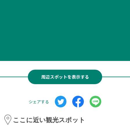
周辺スポットを表示する
シェアする
ここに近い観光スポット