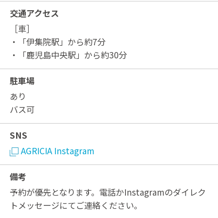
交通アクセス
［車］
・「伊集院駅」から約7分
・「鹿児島中央駅」から約30分
駐車場
あり
バス可
SNS
AGRICIA Instagram
備考
予約が優先となります。電話かInstagramのダイレク
トメッセージにてご連絡ください。